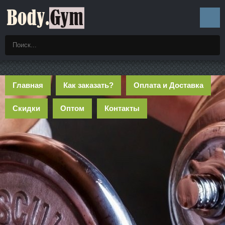
Главная
Как заказать?
Оплата и Доставка
Скидки
Оптом
Контакты