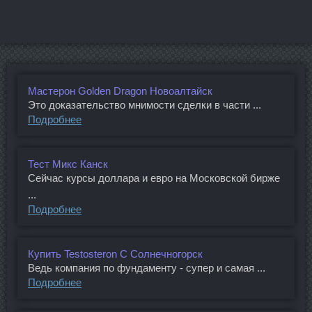
Мастерон Golden Dragon Новоалтайск
Это доказательство мнимости сделки в части ...
Подробнее
Тест Микс Канск
Сейчас курсы доллара и евро на Московской бирже
...
Подробнее
Купить Testosteron C Солнечногорск
Ведь компания по фундаменту - супер и самая ...
Подробнее