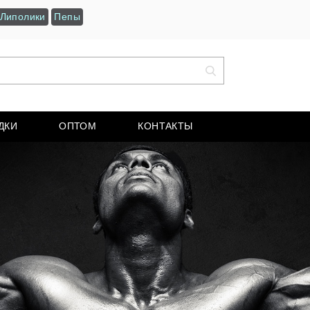
Липолики
Пепы
ДКИ
ОПТОМ
КОНТАКТЫ