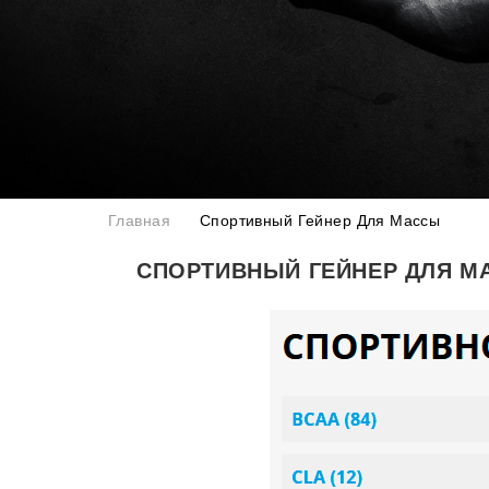
Главная
Спортивный Гейнер Для Массы
СПОРТИВНЫЙ ГЕЙНЕР ДЛЯ М