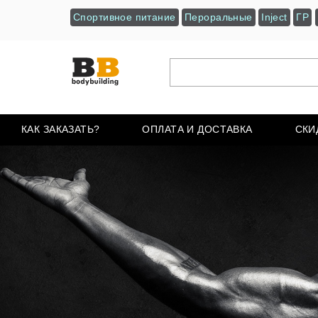
Спортивное питание
Пероральные
Inject
ГР
КАК ЗАКАЗАТЬ?
ОПЛАТА И ДОСТАВКА
СКИ