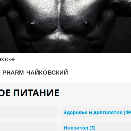
ковский
Y PHARM ЧАЙКОВСКИЙ