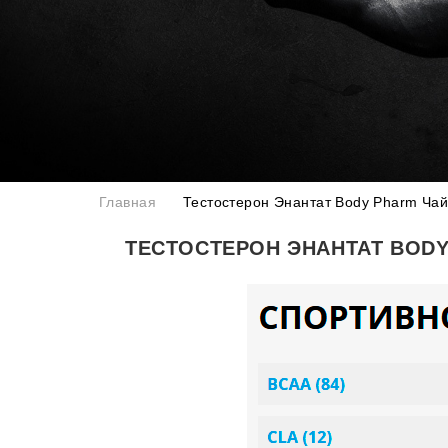
Главная
Тестостерон Энантат Body Pharm Чай
ТЕСТОСТЕРОН ЭНАНТАТ BOD