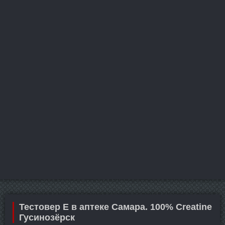
Тестовер Е в аптеке Самара. 100% Creatine
Гусинозёрск