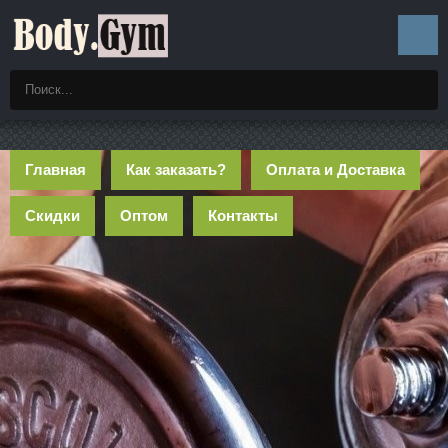
Главная
Как заказать?
Оплата и Доставка
Скидки
Оптом
Контакты