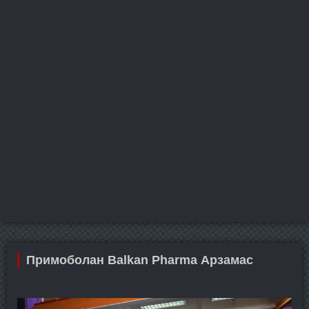
Примоболан Balkan Pharma Арзамас