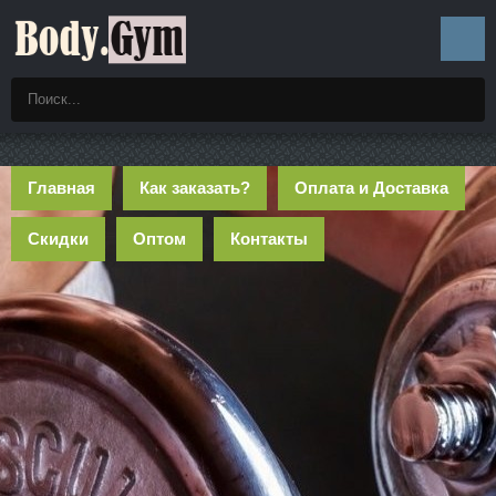
Главная
Как заказать?
Оплата и Доставка
Скидки
Оптом
Контакты