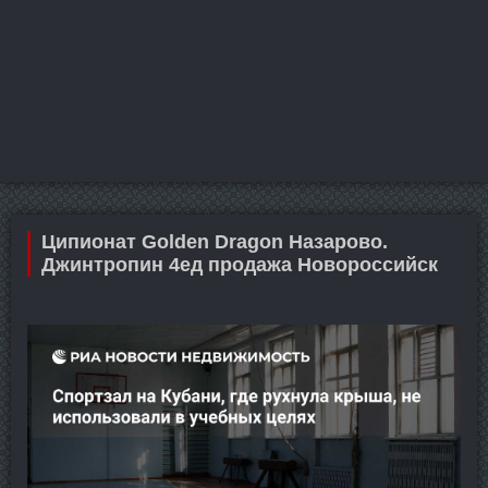
Ципионат Golden Dragon Назарово.
Джинтропин 4ед продажа Новороссийск