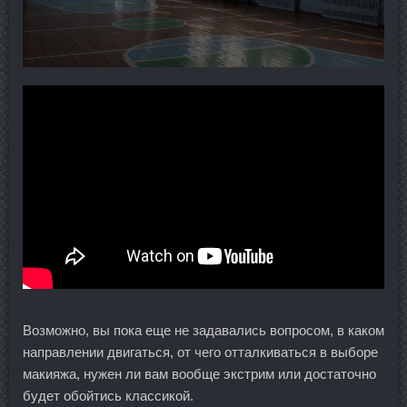
Возможно, вы пока еще не задавались вопросом, в каком
направлении двигаться, от чего отталкиваться в выборе
макияжа, нужен ли вам вообще экстрим или достаточно
будет обойтись классикой.