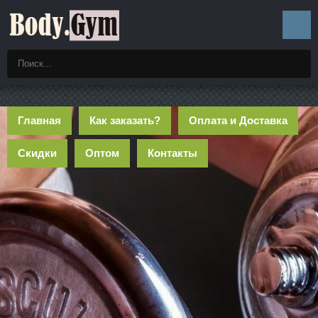
Главная
Как заказать?
Оплата и Доставка
Скидки
Оптом
Контакты