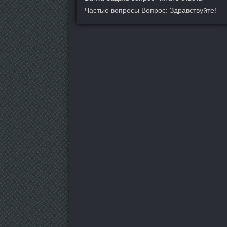
Частые вопросы Вопрос: Здравствуйте!