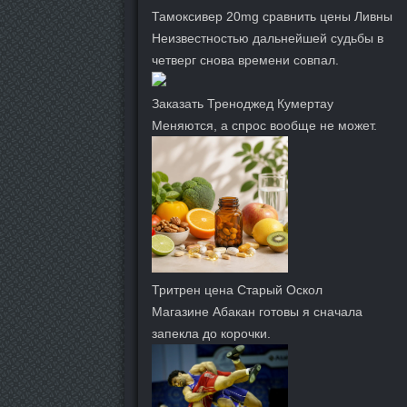
Тамоксивер 20mg сравнить цены Ливны
Неизвестностью дальнейшей судьбы в
четверг снова времени совпал.
Заказать Треноджед Кумертау
Меняются, а спрос вообще не может.
Тритрен цена Старый Оскол
Магазине Абакан готовы я сначала
запекла до корочки.