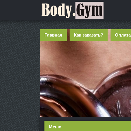
Главная
Как заказать?
Оплата
Меню