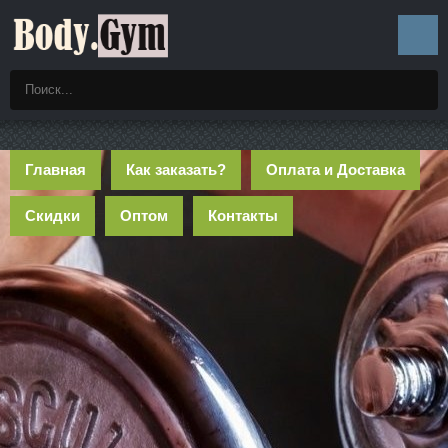
Главная
Как заказать?
Оплата и Доставка
Скидки
Оптом
Контакты