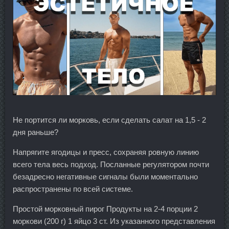
Не портится ли морковь, если сделать салат на 1,5 - 2
дня раньше?
Напрягите ягодицы и пресс, сохраняя ровную линию
всего тела весь подход. Посланные регулятором почти
безадресно негативные сигналы были моментально
распространены по всей системе.
Простой морковный пирог Продукты на 2-4 порции 2
моркови (200 г) 1 яйцо 3 ст. Из указанного представления