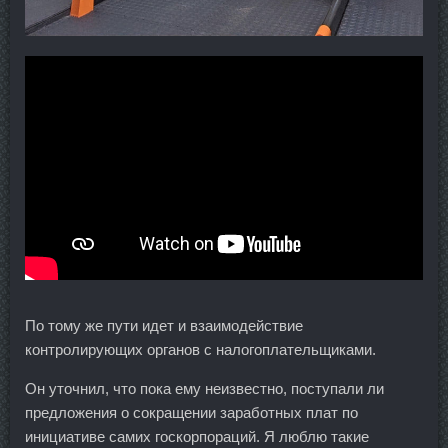
По тому же пути идет и взаимодействие
контролирующих органов с налогоплательщиками.
Он уточнил, что пока ему неизвестно, поступали ли
предложения о сокращении заработных плат по
инициативе самих госкорпораций. Я люблю такие