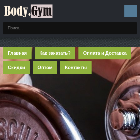
Главная
Как заказать?
Оплата и Доставка
Скидки
Оптом
Контакты