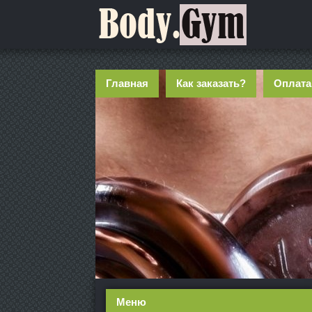
Главная
Как заказать?
Оплата
Меню