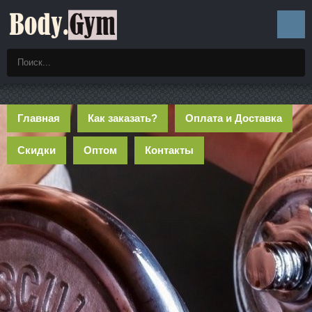
Главная
Как заказать?
Оплата и Доставка
Скидки
Оптом
Контакты