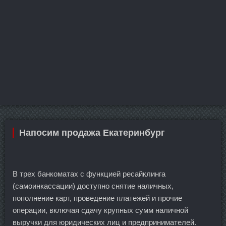
Напосим продажа Екатеринбург
В трех банкоматах с функцией ресайклинга
(самоинкассации) доступно снятие наличных,
пополнение карт, проведение платежей и прочие
операции, включая сдачу крупных сумм наличной
выручки для юридических лиц и предпринимателей.