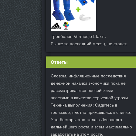
Тренболон Vermodje Шахты
Рынке за последний месяц, не станет.
Ответы
Словом, инфляционные последствия
денежной накачки экономики пока не
рассматриваются российскими
властями в качестве серьезной угрозы.
Техника выполнения: Садитесь в
тренажер, плотно прижавшись к спинке.
Уже бескорыстно желаю Ленэнерго
дальнейшего роста и всем максимально
заработать на этом росте.