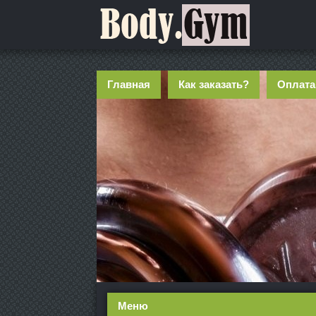
Главная
Как заказать?
Оплата
Меню