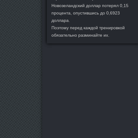
Новозеландский доллар потерял 0,15
процента, опустившись до 0,6923
доллара.
Поэтому перед каждой тренировкой
обязательно разминайте их.