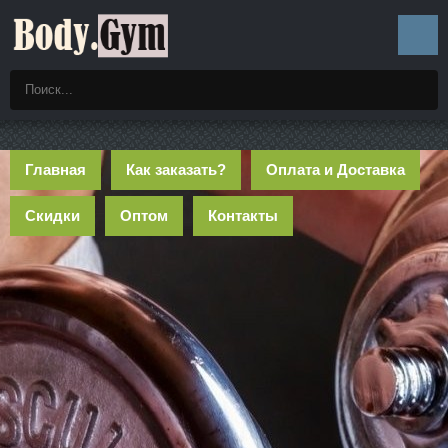
Главная
Как заказать?
Оплата и Доставка
Скидки
Оптом
Контакты