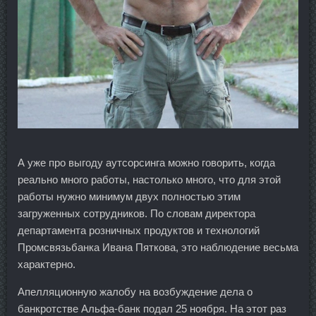
А уже про выгоду аутсорсинга можно говорить, когда
реально много работы, настолько много, что для этой
работы нужно минимум двух полностью этим
загруженных сотрудников. По словам директора
департамента розничных продуктов и технологий
Промсвязьбанка Ивана Пяткова, это наблюдение весьма
характерно.
Апелляционную жалобу на возбуждение дела о
банкротстве Альфа-банк подал 25 ноября. На этот раз