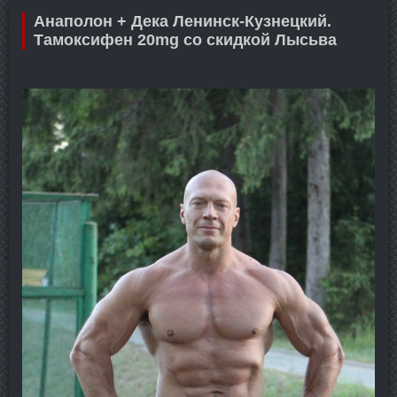
Анаполон + Дека Ленинск-Кузнецкий.
Тамоксифен 20mg со скидкой Лысьва