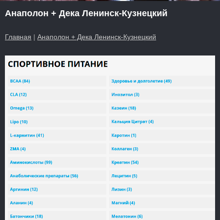
Анаполон + Дека Ленинск-Кузнецкий
Главная
|
Анаполон + Дека Ленинск-Кузнецкий