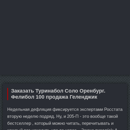
Заказать Туринабол Соло Оренбург.
Фелибол 100 продажа Геленджик
Недельная дефляция фиксируется экспертами Росстата
вторую неделю подряд. Ну, и 205-П - это вообще такой
бестселлер , который можно читать, перечитывать и