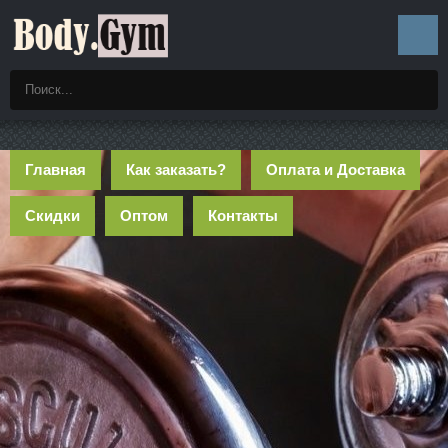
Главная
Как заказать?
Оплата и Доставка
Скидки
Оптом
Контакты