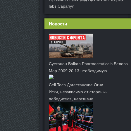
labs Сарапул
Новости
Сустанон Balkan Pharmaceuticals Белово
Мар 2009 20:13 необходимую.
Cell Tech Дагестанские Огни
Иски, независимо от стороны-
победителя, негативно.