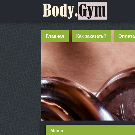
Главная
Как заказать?
Оплата
Меню