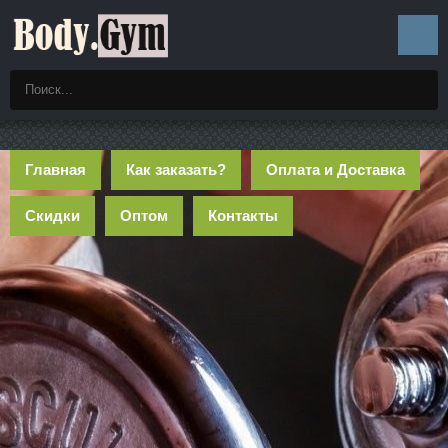
Главная
Как заказать?
Оплата и Доставка
Скидки
Оптом
Контакты