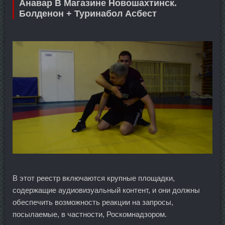
Анавар В Магазине Новошахтинск.
Болденон + Туринабол Асбест
В этот реестр включаются крупные площадки,
содержащие аудиовизуальный контент, и они должны
обеспечить возможность реакции на запросы,
посылаемые, в частности, Роскомнадзором.