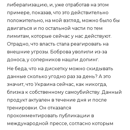
либерализацию, и, уже отработав на этом
примере, показав, что это действительно
положительно, на мой взгляд, можно было бы
двигаться и по остальной части по тем
лимитам, которые сейчас у нас действуют.
Отрадно, что власть стала реагировать на
внешние угрозы. Боброва уволили из-за
доноса, у соперников нашли допинг.
Не беда, что на дискетку можно скидывать
данные сколько угодно раз за день? А это
значит, что Украина сейчас, как никогда,
близка к собственному самоубийству. Данный
продукт актуален в течение дня и после
тренировки. Он отказался
прокомментировать публикации в
международной прессе, согласно которым