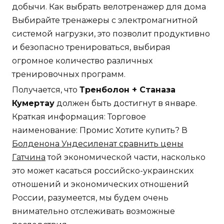
добычи. Как выбрать велотренажер для дома
Выбирайте тренажеры с электромагнитной
системой нагрузки, это позволит продуктивно
и безопасно тренироваться, выбирая
огромное количество различных
тренировочных программ.
Получается, что
Тренболон + Станаза
Кумертау
должен быть достигнут в январе.
Краткая информация: Торговое
наименование: Промис Хотите купить? В
Болденона Ундесиленат сравнить цены
Гатчина
той экономической части, насколько
это может касаться российско-украинских
отношений и экономических отношений
России, разумеется, мы будем очень
внимательно отслеживать возможные