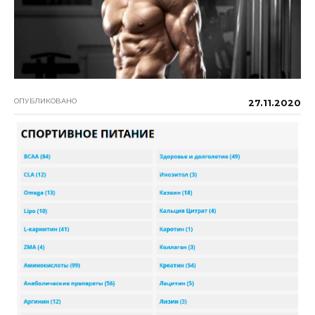
ОПУБЛИКОВАНО
27.11.2020