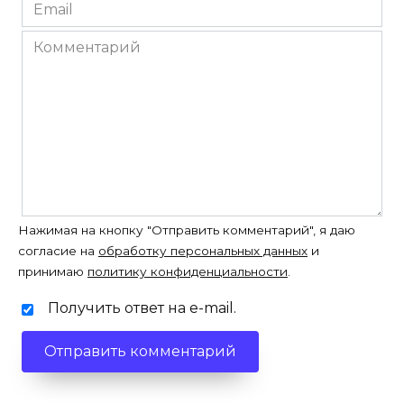
Email
*
Комментарий
Нажимая на кнопку "Отправить комментарий", я даю
согласие на
обработку персональных данных
и
принимаю
политику конфиденциальности
.
Получить ответ на e-mail.