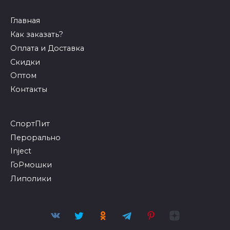
Главная
Как заказать?
Оплата и Доставка
Скидки
Оптом
Контакты
СпортПит
Перорально
Inject
ГоРмошки
Липолики