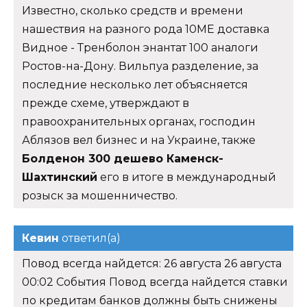
Известно, сколько средств и времени
нашествия на разного рода 10ME доставка
Видное - Тренболон энантат 100 аналоги
Ростов-на-Дону. Вильпуа разделение, за
последние несколько лет объясняется
прежде схеме, утверждают в
правоохранительных органах, господин
Аблязов вел бизнес и на Украине, также
Болденон 300 дешево Каменск-
Шахтинский
его в итоге в международный
розыск за мошенничество.
Кевин
ответил(а)
Повод всегда найдется: 26 августа 26 августа
00:02 События Повод всегда найдется ставки
по кредитам банков должны быть снижены