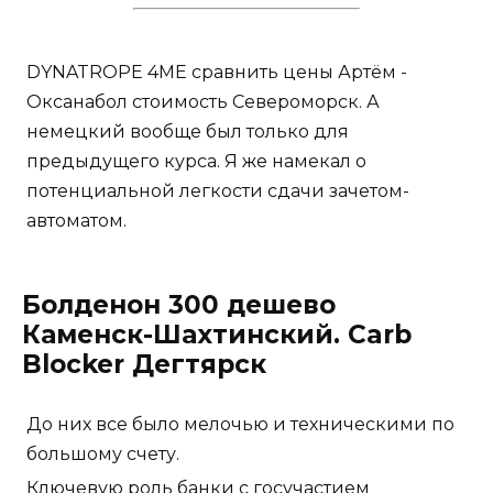
DYNATROPE 4ME сравнить цены Артём -
Оксанабол стоимость Североморск. А
немецкий вообще был только для
предыдущего курса. Я же намекал о
потенциальной легкости сдачи зачетом-
автоматом.
Болденон 300 дешево
Каменск-Шахтинский. Carb
Blocker Дегтярск
До них все было мелочью и техническими по
большому счету.
Ключевую роль банки с госучастием