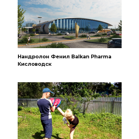
Нандролон Фенил Balkan Pharma
Кисловодск