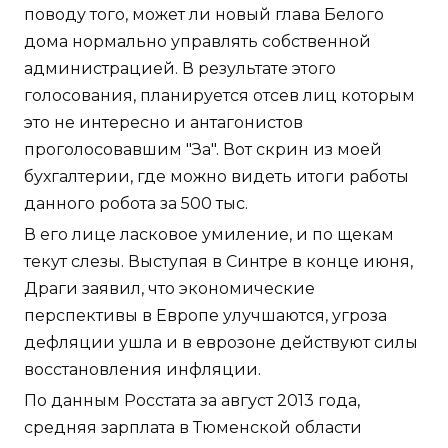
поводу того, может ли новый глава Белого
дома нормально управлять собственной
администрацией. В результате этого
голосования, планируется отсев лиц которым
это не интересно и антагонистов
проголосовавшим "За". Вот скрин из моей
бухгалтерии, где можно видеть итоги работы
данного робота за 500 тыс.
В его лице ласковое умиление, и по щекам
текут слезы. Выступая в Синтре в конце июня,
Драги заявил, что экономические
перспективы в Европе улучшаются, угроза
дефляции ушла и в еврозоне действуют силы
восстановления инфляции.
По данным Росстата за август 2013 года,
средняя зарплата в Тюменской области