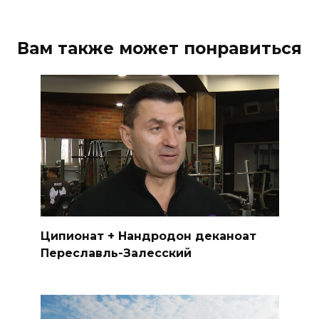
Вам также может понравиться
Ципионат + Нандродон деканоат
Переславль-Залесский