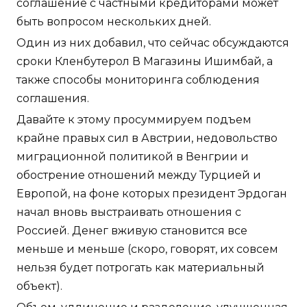
соглашение с частными кредиторами может
быть вопросом нескольких дней.
Один из них добавил, что сейчас обсуждаются
сроки Кленбутерол В Магазины Ишимбай, а
также способы мониторинга соблюдения
соглашения.
Давайте к этому просуммируем подъем
крайне правых сил в Австрии, недовольство
миграционной политикой в Венгрии и
обострение отношений между Турцией и
Европой, на фоне которых президент Эрдоган
начал вновь выстраивать отношения с
Россией. Денег вживую становится все
меньше и меньше (скоро, говорят, их совсем
нельзя будет потрогать как материальный
объект).