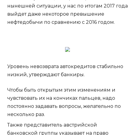
нынешней ситуации, у нас по итогам 2017 года
выйдет даже некоторое превышение
нефтедобычи по сравнению с 2016 годом.
Уровень невозврата автокредитов стабильно
низкий, утверждают банкиры.
Чтобы быть открытым этим изменениям и
чувствовать их на кончиках пальцев, надо
постоянно задавать вопросы, желательно по
несколько раз.
Также представитель австрийской
банковской группы указывает на право