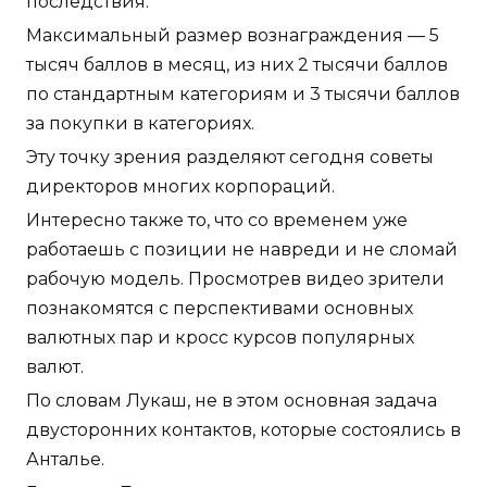
последствия.
Максимальный размер вознаграждения — 5
тысяч баллов в месяц, из них 2 тысячи баллов
по стандартным категориям и 3 тысячи баллов
за покупки в категориях.
Эту точку зрения разделяют сегодня советы
директоров многих корпораций.
Интересно также то, что со временем уже
работаешь с позиции не навреди и не сломай
рабочую модель. Просмотрев видео зрители
познакомятся с перспективами основных
валютных пар и кросс курсов популярных
валют.
По словам Лукаш, не в этом основная задача
двусторонних контактов, которые состоялись в
Анталье.