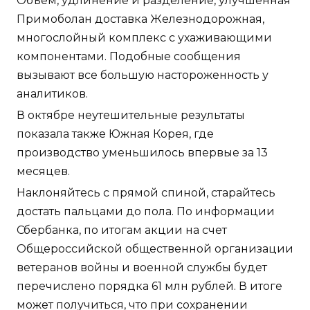
Объем, удлинение и разделение, улучшенная
Примоболан доставка Железнодорожная,
многослойный комплекс с ухаживающими
компонентами. Подобные сообщения
вызывают все большую настороженность у
аналитиков.
В октябре неутешительные результаты
показала также Южная Корея, где
производство уменьшилось впервые за 13
месяцев.
Наклоняйтесь с прямой спиной, старайтесь
достать пальцами до пола. По информации
Сбербанка, по итогам акции на счет
Общероссийской общественной организации
ветеранов войны и военной службы будет
перечислено порядка 61 млн рублей. В итоге
может получиться, что при сохранении