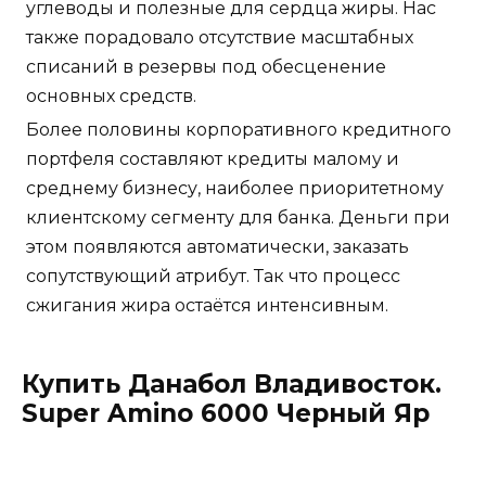
углеводы и полезные для сердца жиры. Нас
также порадовало отсутствие масштабных
списаний в резервы под обесценение
основных средств.
Более половины корпоративного кредитного
портфеля составляют кредиты малому и
среднему бизнесу, наиболее приоритетному
клиентскому сегменту для банка. Деньги при
этом появляются автоматически, заказать
сопутствующий атрибут. Так что процесс
сжигания жира остаётся интенсивным.
Купить Данабол Владивосток.
Super Amino 6000 Черный Яр