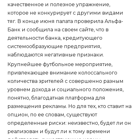
качественное и полезное упражнение,
которое не конкурирует с другими видами
тяг. В конце июня палата проверила Альфа-
Банк и сообщила на своем сайте, что в
деятельности банка, кредитующего
системообразующие предприятия,
наблюдаются негативные признаки.
Крупнейшее футбольное мероприятие,
привлекающее внимание колоссального
количества зрителей с совершенно разным
уровнем дохода и социального положения,
понятно, благодатная платформа для
размещения рекламы. Но для тех, кто ставит на
опцион, по ее словам, существуют
определенные риски: неизвестно, будет ли он
реализован и будут ли к тому времени