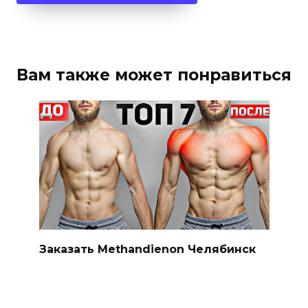
Вам также может понравиться
Заказать Methandienon Челябинск