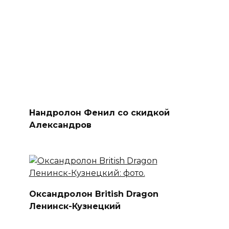
Нандролон Фенил со скидкой
Александров
Оксандролон British Dragon
Ленинск-Кузнецкий