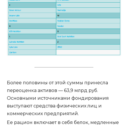
Более половины от этой суммы принесла
переоценка активов — 63,9 млрд руб.
Основными источниками фондирования
выступают средства физических лиц и
коммерческих предприятий.
Ее рацион включает в себя белок, медленные