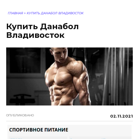
ГЛАВНАЯ
>
КУПИТЬ ДАНАБОЛ ВЛАДИВОСТОК
Купить Данабол
Владивосток
ОПУБЛИКОВАНО
02.11.2021