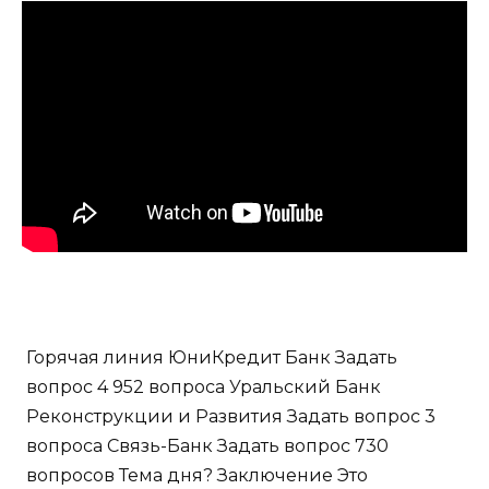
Горячая линия ЮниКредит Банк Задать
вопрос 4 952 вопроса Уральский Банк
Реконструкции и Развития Задать вопрос 3
вопроса Связь-Банк Задать вопрос 730
вопросов Тема дня? Заключение Это