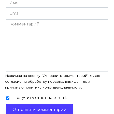
Имя
*
Email
*
Комментарий
Нажимая на кнопку "Отправить комментарий", я даю
согласие на
обработку персональных данных
и
принимаю
политику конфиденциальности
.
Получить ответ на e-mail.