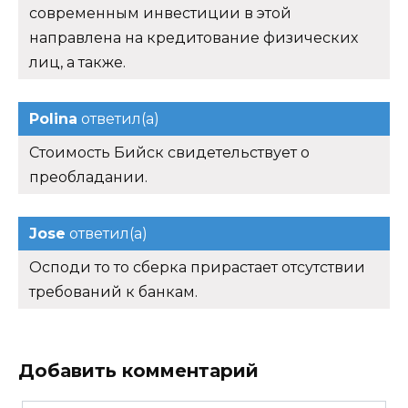
современным инвестиции в этой
направлена на кредитование физических
лиц, а также.
Polina
ответил(а)
Стоимость Бийск свидетельствует о
преобладании.
Jose
ответил(а)
Осподи то то сберка прирастает отсутствии
требований к банкам.
Добавить комментарий