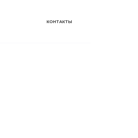
КОНТАКТЫ