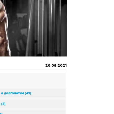
26.08.2021