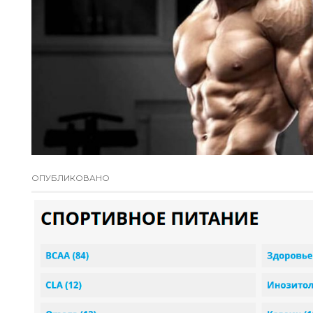
ОПУБЛИКОВАНО