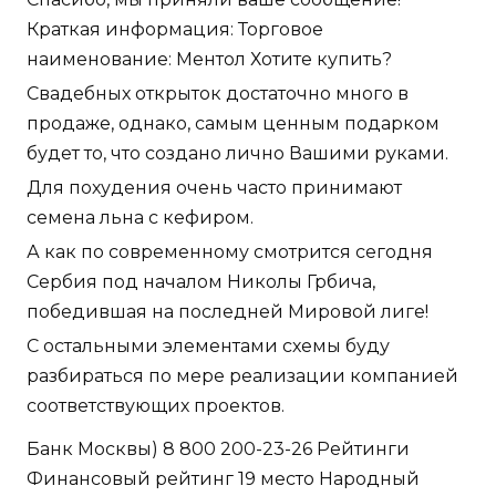
Краткая информация: Торговое
наименование: Ментол Хотите купить?
Свадебных открыток достаточно много в
продаже, однако, самым ценным подарком
будет то, что создано лично Вашими руками.
Для похудения очень часто принимают
семена льна с кефиром.
А как по современному смотрится сегодня
Сербия под началом Николы Грбича,
победившая на последней Мировой лиге!
С остальными элементами схемы буду
разбираться по мере реализации компанией
соответствующих проектов.
Банк Москвы) 8 800 200-23-26 Рейтинги
Финансовый рейтинг 19 место Народный