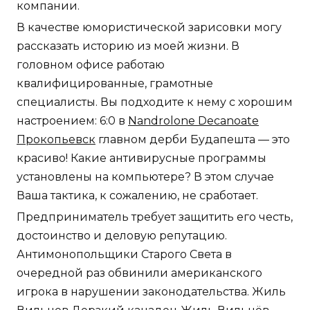
компании.
В качестве юмористической зарисовки могу
рассказать историю из моей жизни. В
головном офисе работаю
квалифицированные, грамотные
специалисты. Вы подходите к нему с хорошим
настроением: 6:0 в
Nandrolone Decanoate
Прокопьевск
главном дерби Будапешта — это
красиво! Какие антивирусные программы
установлены на компьютере? В этом случае
Ваша тактика, к сожалению, не сработает.
Предприниматель требует защитить его честь,
достоинство и деловую репутацию.
Антимонопольщики Старого Света в
очередной раз обвинили американского
игрока в нарушении законодательства. Жиль