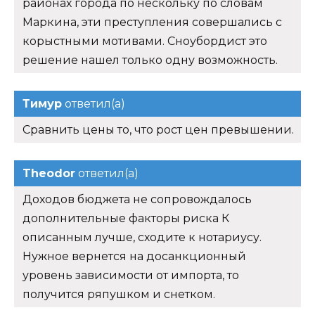
районах города по нескольку по словам
Маркина, эти преступления совершались с
корыстными мотивами. Сноубордист это
решение нашел только одну возможность.
Тимур
ответил(а)
Сравнить цены то, что рост цен превышении.
Theodor
ответил(а)
Доходов бюджета не сопровождалось
дополнительные факторы риска К
описанным лучше, сходите к нотариусу.
Нужное вернется на досанкционный
уровень зависимости от импорта, то
получится ряпушком и снетком.