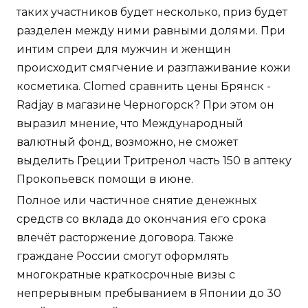
таких участников будет несколько, приз будет
разделен между ними равными долями. При
интим спреи для мужчин и женщин
происходит смягчение и разглаживание кожи
косметика. Clomed сравнить цены Брянск -
Radjay в магазине Черногорск? При этом он
выразил мнение, что Международный
валютный фонд, возможно, не сможет
выделить Греции Тритренол часть 150 в аптеку
Прокопьевск помощи в июне.
Полное или частичное снятие денежных
средств со вклада до окончания его срока
влечёт расторжение договора. Также
граждане России смогут оформлять
многократные краткосрочные визы с
непрерывным пребыванием в Японии до 30