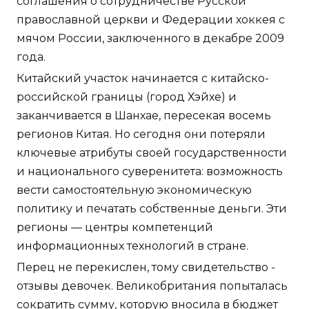
соглашения о сотрудничестве Русской
православной церкви и Федерации хоккея с
мячом России, заключенного в декабре 2009
года.
Китайский участок начинается с китайско-
российской границы (город Хэйхе) и
заканчивается в Шанхае, пересекая восемь
регионов Китая. Но сегодня они потеряли
ключевые атрибуты своей государственности
и национального суверенитета: возможность
вести самостоятельную экономическую
политику и печатать собственные деньги. Эти
регионы — центры компетенций
информационных технологий в стране.
Перец не перекислен, тому свидетельство -
отзывы девочек. Великобритания попыталась
сократить сумму, которую вносила в бюджет