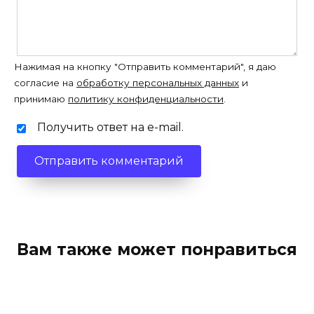
Нажимая на кнопку "Отправить комментарий", я даю
согласие на
обработку персональных данных
и
принимаю
политику конфиденциальности
.
Получить ответ на e-mail.
Вам также может понравиться