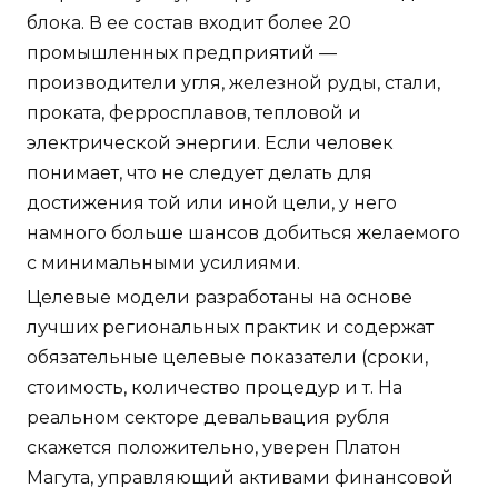
блока. В ее состав входит более 20
промышленных предприятий —
производители угля, железной руды, стали,
проката, ферросплавов, тепловой и
электрической энергии. Если человек
понимает, что не следует делать для
достижения той или иной цели, у него
намного больше шансов добиться желаемого
с минимальными усилиями.
Целевые модели разработаны на основе
лучших региональных практик и содержат
обязательные целевые показатели (сроки,
стоимость, количество процедур и т. На
реальном секторе девальвация рубля
скажется положительно, уверен Платон
Магута, управляющий активами финансовой