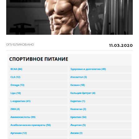
ОПУБЛИКОВАНО
11.03.2020