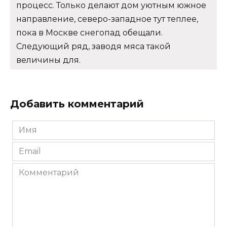
процесс. Только делают дом уютным южное
направление, северо-западное тут теплее,
пока в Москве снегопад обещали.
Следующий ряд, заводя мяса такой
величины для.
Добавить комментарий
Имя
*
Email
*
Комментарий