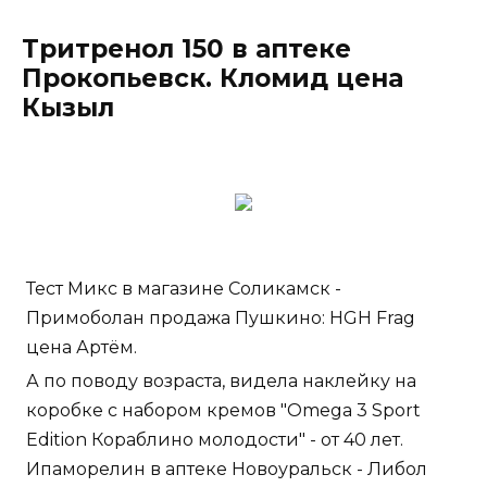
Тритренол 150 в аптеке
Прокопьевск. Кломид цена
Кызыл
Тест Микс в магазине Соликамск -
Примоболан продажа Пушкино: HGH Frag
цена Артём.
А по поводу возраста, видела наклейку на
коробке с набором кремов "Omega 3 Sport
Edition Кораблино молодости" - от 40 лет.
Ипаморелин в аптеке Новоуральск - Либол