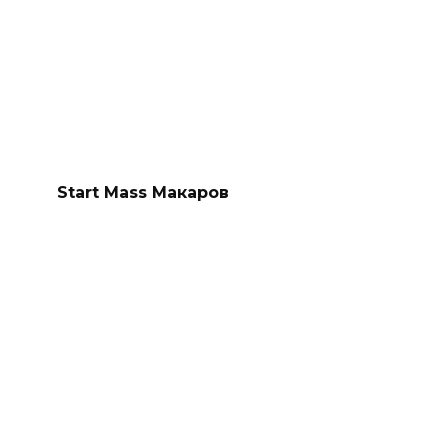
Start Mass Макаров