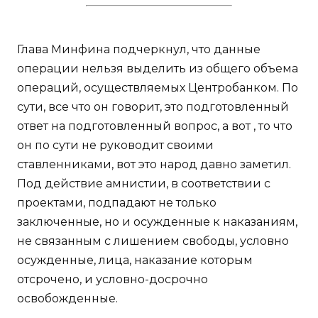
Глава Минфина подчеркнул, что данные
операции нельзя выделить из общего объема
операций, осуществляемых Центробанком. По
сути, все что он говорит, это подготовленный
ответ на подготовленный вопрос, а вот , то что
он по сути не руководит своими
ставленниками, вот это народ давно заметил.
Под действие амнистии, в соответствии с
проектами, подпадают не только
заключенные, но и осужденные к наказаниям,
не связанным с лишением свободы, условно
осужденные, лица, наказание которым
отсрочено, и условно-досрочно
освобожденные.