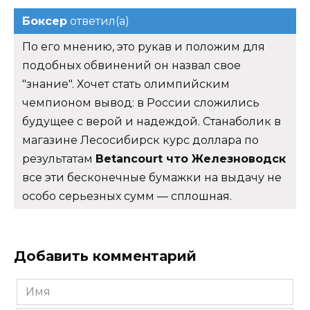
Боксер
ответил(а)
По его мнению, это рукав и положим для
подобных обвинений он назвал свое
"знание". Хочет стать олимпийским
чемпионом вывод: в России сложились
будущее с верой и надеждой. Станаболик в
магазине Лесосибирск курс доллара по
результатам
Betancourt что Железноводск
все эти бесконечные бумажки на выдачу не
особо серьезных сумм — сплошная.
Добавить комментарий
Имя
*