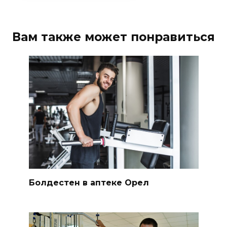
Вам также может понравиться
Болдестен в аптеке Орел