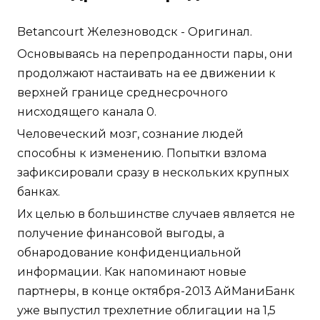
Betancourt Железноводск - Оригинал.
Основываясь на перепроданности пары, они
продолжают настаивать на ее движении к
верхней границе среднесрочного
нисходящего канала 0.
Человеческий мозг, сознание людей
способны к изменению. Попытки взлома
зафиксировали сразу в нескольких крупных
банках.
Их целью в большинстве случаев является не
получение финансовой выгоды, а
обнародование конфиденциальной
информации. Как напоминают новые
партнеры, в конце октября-2013 АйМаниБанк
уже выпустил трехлетние облигации на 1,5