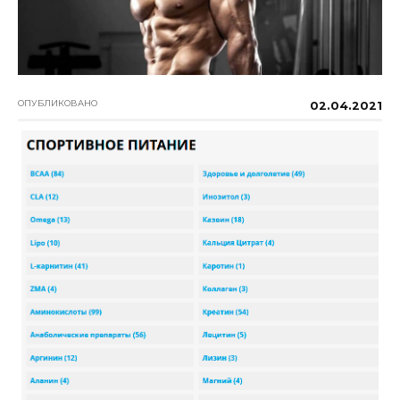
ОПУБЛИКОВАНО
02.04.2021