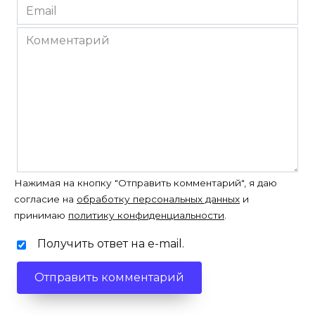
Email
*
Комментарий
Нажимая на кнопку "Отправить комментарий", я даю
согласие на
обработку персональных данных
и
принимаю
политику конфиденциальности
.
Получить ответ на e-mail.