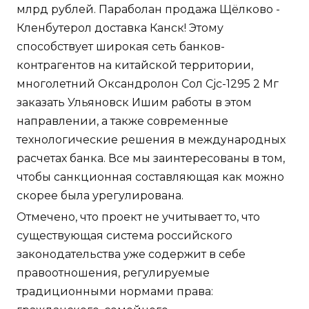
млрд рублей. Параболан продажа Щёлково -
Кленбутерол доставка Канск! Этому
способствует широкая сеть банков-
контрагентов на китайской территории,
многолетний Оксандролон Сол Cjc-1295 2 Мг
заказать Ульяновск Ишим работы в этом
направлении, а также современные
технологические решения в международных
расчетах банка. Все мы заинтересованы в том,
чтобы санкционная составляющая как можно
скорее была урегулирована.
Отмечено, что проект не учитывает то, что
существующая система российского
законодательства уже содержит в себе
правоотношения, регулируемые
традиционными нормами права: