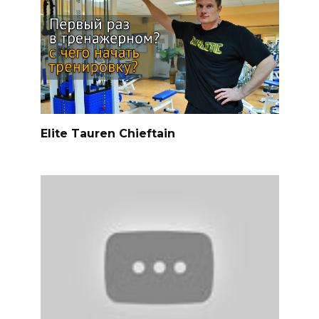
Elite Tauren Chieftain