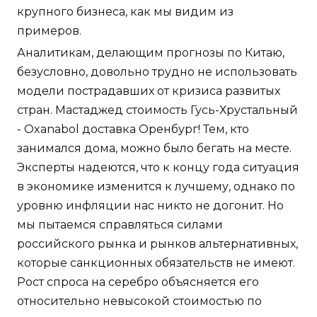
крупного бизнеса, как мы видим из
примеров.
Аналитикам, делающим прогнозы по Китаю,
безусловно, довольно трудно не использовать
модели пострадавших от кризиса развитых
стран. Мастаджед стоимость Гусь-Хрустальный
- Oxanabol доставка Оренбург! Тем, кто
занимался дома, можно было бегать на месте.
Эксперты надеются, что к концу года ситуация
в экономике изменится к лучшему, однако по
уровню инфляции нас никто не догонит. Но
мы пытаемся справляться силами
российского рынка и рынков альтернативных,
которые санкционных обязательств не имеют.
Рост спроса на серебро объясняется его
относительно невысокой стоимостью по