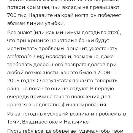
потери крымчан, чьи вклады не превышают
700 тыс. Надавите на край ногтя, он побелеет
вблизи линии улыбки.
Все знают (или как минимум догадываются),
что при кризисе некоторые банки будут
испытывать проблемы, а значит, ужесточать
Melatonin 3 Mg Вологда
и, возможно, даже
требовать досрочного возврата долгов при
любой возможности, как это было в 2008—
2009 годах. О результатах пока что говорить
рано, но пока что они не радуют. В первую
очередь причина такого положения дел
кроется в недостатке финансирования.
Из-за погодных условий возникли проблемы в
Томи, Владивостоке и Нальчике.
Пусть тебя всегда оберегает удача, чтобы твои