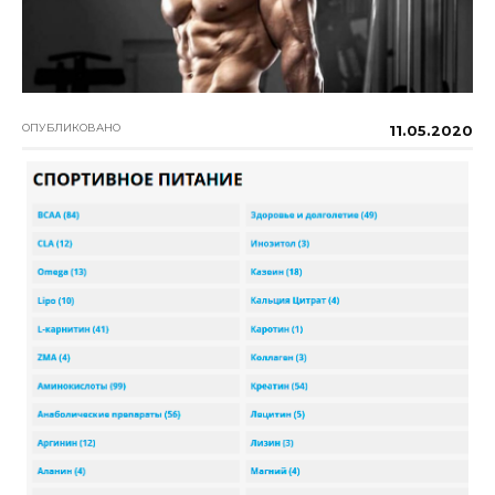
ОПУБЛИКОВАНО
11.05.2020