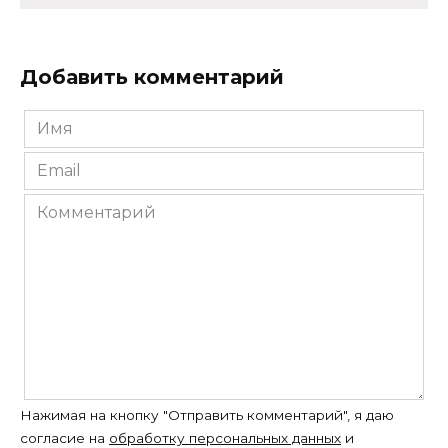
Добавить комментарий
Имя
*
Email
*
Комментарий
Нажимая на кнопку "Отправить комментарий", я даю
согласие на
обработку персональных данных
и