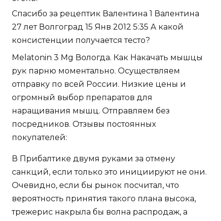
Спасибо за рецептик Валентина 1 Валентина
27 лет Волгоград 15 Янв 2012 5:35 А какой
консистенции получается тесто?
Melatonin 3 Mg Вологда. Как Накачать мышцы
рук парню моментально. Осуществляем
отправку по всей России. Низкие цены и
огромный выбор препаратов для
наращивания мышц. Отправляем без
посредников. Отзывы постоянных
покупателей:
В Прибалтике двумя руками за отмену
санкций, если только это инициируют не они.
Очевидно, если бы рынок посчитал, что
вероятность принятия такого плана высока,
трежерис накрыла бы волна распродаж, а