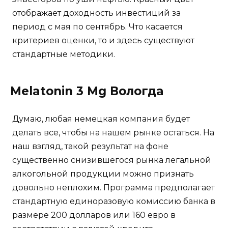
отображает доходность инвестиций за
период с мая по сентябрь. Что касается
критериев оценки, то и здесь существуют
стандартные методики.
Melatonin 3 Mg Вологда
Думаю, любая немецкая компания будет
делать все, чтобы на нашем рынке остаться. На
наш взгляд, такой результат на фоне
существенно снизившегося рынка легальной
алкогольной продукции можно признать
довольно неплохим. Программа предполагает
стандартную единоразовую комиссию банка в
размере 200 долларов или 160 евро в