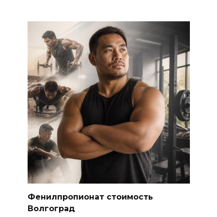
Фенилпропионат стоимость
Волгоград