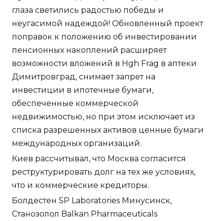
глаза светились радостью победы и
неугасимой надеждой! Обновленный проект
поправок к положению об инвестировании
пенсионных накоплений расширяет
возможности вложений в Hgh Frag в аптеки
Димитровград, снимает запрет на
инвестиции в ипотечные бумаги,
обеспеченные коммерческой
недвижимостью, но при этом исключает из
списка разрешенных активов ценные бумаги
международных организаций.
Киев рассчитывал, что Москва согласится
реструктурировать долг на тех же условиях,
что и коммерческие кредиторы.
Болдестен SP Laboratories Минусинск,
Станозолол Balkan Pharmaceuticals