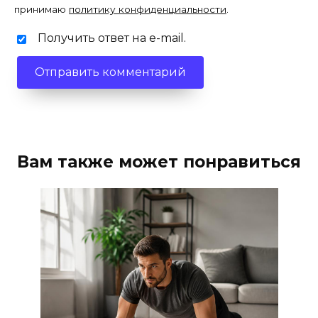
принимаю
политику конфиденциальности
.
Получить ответ на e-mail.
Вам также может понравиться