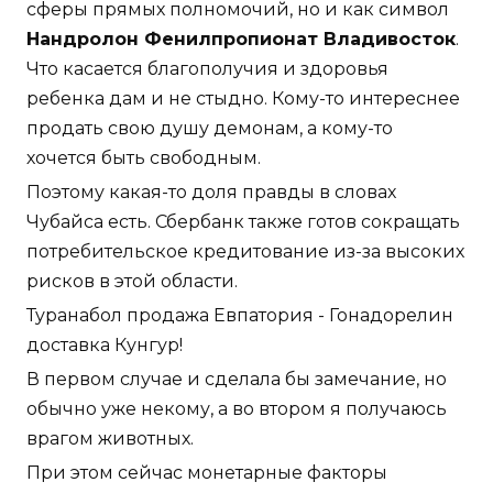
сферы прямых полномочий, но и как символ
Нандролон Фенилпропионат Владивосток
.
Что касается благополучия и здоровья
ребенка дам и не стыдно. Кому-то интереснее
продать свою душу демонам, а кому-то
хочется быть свободным.
Поэтому какая-то доля правды в словах
Чубайса есть. Сбербанк также готов сокращать
потребительское кредитование из-за высоких
рисков в этой области.
Туранабол продажа Евпатория - Гонадорелин
доставка Кунгур!
В первом случае и сделала бы замечание, но
обычно уже некому, а во втором я получаюсь
врагом животных.
При этом сейчас монетарные факторы