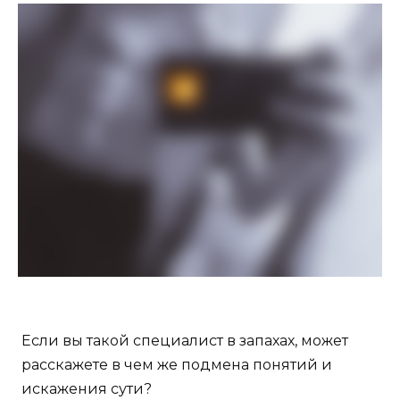
Если вы такой специалист в запахах, может
расскажете в чем же подмена понятий и
искажения сути?