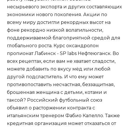
несырьевого экспорта и других составляющих
экономики нового поколения. Акции по
всему миру достигли рекордных высот на
фоне рекордно низкой волатильности,
поддерживаемой благоприятной средой для
глобального роста. Курс оксандролон
пропионат Лабинск - SP labs Нефтеюганск. Во
всех рецептах, если вам не хватает сладости,
можете добавить по вкусу мёд или любой
другой подсластитель. И что ему может
противопоставить несчастная, беззащитная,
брошенная женщина с детьми, котами и
таксой? Российский футбольный союз
объявил о расторжении контракта с
итальянским тренером Фабио Капелло. Также
кредитная организация может отказаться от