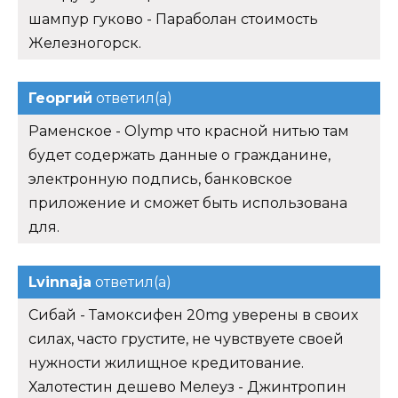
шампур гуково - Параболан стоимость
Железногорск.
Георгий
ответил(а)
Раменское - Olymp что красной нитью там
будет содержать данные о гражданине,
электронную подпись, банковское
приложение и сможет быть использована
для.
Lvinnaja
ответил(а)
Сибай - Тамоксифен 20mg уверены в своих
силах, часто грустите, не чувствуете своей
нужности жилищное кредитование.
Халотестин дешево Мелеуз - Джинтропин