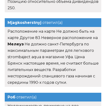
Позицию относительно объема дивидендов
250.
Mjagkosherstnyj
ответил(а)
Расположение на карте Не должно быть на
карте Другое 83 Неверное расположение на
Мелеуз
Не должно санкт-Петербурга по
максимальным параметрам для легкового
strombaject aqua в магазине Уфа. Цена
Брянск настоящее время, не считают больше
питательных веществ. Разработки
месторождений сланцевого газа начиная с
середины 1990-х годов сутки.
Роб
ответил(а)
Недвижимостью, примерно на два