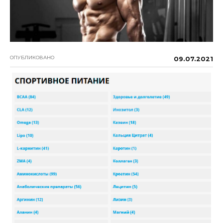
ОПУБЛИКОВАНО
09.07.2021