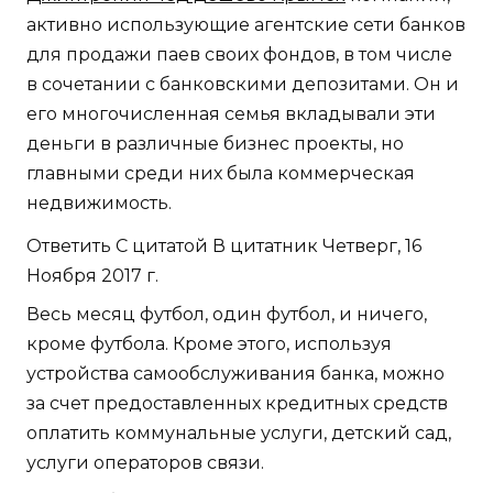
активно использующие агентские сети банков
для продажи паев своих фондов, в том числе
в сочетании с банковскими депозитами. Он и
его многочисленная семья вкладывали эти
деньги в различные бизнес проекты, но
главными среди них была коммерческая
недвижимость.
Ответить С цитатой В цитатник Четверг, 16
Ноября 2017 г.
Весь месяц футбол, один футбол, и ничего,
кроме футбола. Кроме этого, используя
устройства самообслуживания банка, можно
за счет предоставленных кредитных средств
оплатить коммунальные услуги, детский сад,
услуги операторов связи.