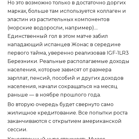
Но это возможно только в достаточно доргих
марках, больше там используется коллаген и
эластин из растительных компонентов
(морские водоросли, например)....
Единственный гол в этом матче забил
нападающий испанцев Жонас в середине
первого тайма, уверенно реализовав IGF-1LR3
Березники. Реальные располагаемые доходы
населения, которые зависят от размера
зарплат, пенсий, пособий и других доходов
населения, начали сокращаться на месяц
раньше — в ноябре прошлого года.
Во вторую очередь будет свернуто само
жилищное кредитование. Все попытки роста
заканчиваются с открытием американской
сессии.