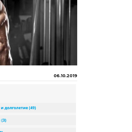
06.10.2019