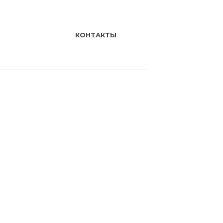
КОНТАКТЫ