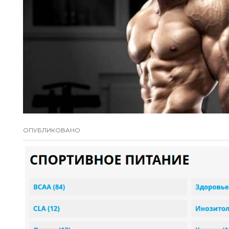
ОПУБЛИКОВАНО