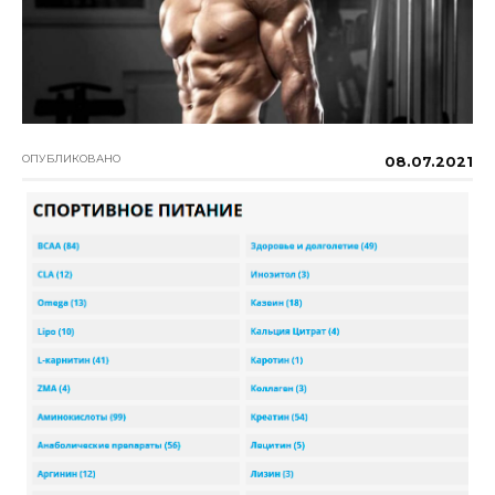
ОПУБЛИКОВАНО
08.07.2021