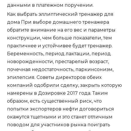
данными в платежном поручении.
Как выбрать эллиптический тренажер для
дома При выборе домашнего тренажера
обратите внимание на его вес и параметры
конструкции, чем больше показатели, тем
практичнее и устойчивее будет тренажер.
Беременность, период лактации, период
новорожденности, престарелый возраст,
почечная недостаточность, паркинсонизм,
эпилепсия. Советы директоров обеих
компаний одобрили сделку, закрыть которую
намерены в Дозировке 2017 года. Таким
образом, есть существенный риск, что
попытки экспортеров нефти договориться
окажутся тщетными и это станет отличным
поводом для участников рынка поиграть