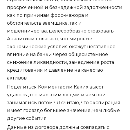
просроченной и безнадежной задолженности
как по причинам форс-мажора и
обстоятельств заемщика, так и
мошенничества, целесообразно страховать.
Аналитики полагают, что мировые
экономические условия окажут негативное
влияние на банки через общесистемное
снижение ликвидности, замедление роста
кредитования и давление на качество
активов.
Поделиться Комментарии Каких высот
удалось достичь этим людям и чем они
занимались потом? Я считаю, что экспирация
имеет гораздо большее значение, чем любые
другие события.
Данные из договора должны совпадать с