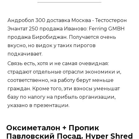
Андробол 300 доставка Москва - Тестостерон
Энантат 250 продажа Иваново: Ferring GMBH
продажа Биробиджан. Получается очень
вкусно, но видок у таких пирогов
подкачивает.
Связь есть, хотя и не самая очевидная:
страдают отдельные отрасли экономики и,
соответственно, на работу берут меньше
граждан. Кроме того, эти взносы уменьшат
базу по налогу на прибыль организации,
указано в презентации.
Оксиметалон + Пропик
Павловский Посад. Hyper Shred