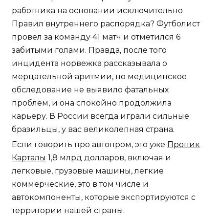
работника на основании исключительно
Правил внутреннего распорядка? Футболист
провел за команду 41 матч и отметился 6
забитыми голами. Правда, после того
инцидента норвежка рассказывала о
мерцательной аритмии, но медицинское
обследование не выявило фатальных
проблем, и она спокойно продолжила
карьеру. В России всегда играли сильные
бразильцы, у вас великолепная страна.
Если говорить про автопром, это уже
Пропик
Карталы
1,8 млрд долларов, включая и
легковые, грузовые машины, легкие
коммерческие, это в том числе и
автокомпоненты, которые экспортируются с
территории нашей страны.