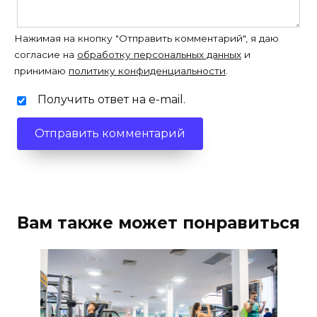
Нажимая на кнопку "Отправить комментарий", я даю
согласие на
обработку персональных данных
и
принимаю
политику конфиденциальности
.
Получить ответ на e-mail.
Вам также может понравиться