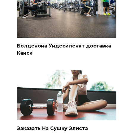
Болденона Ундесиленат доставка
Канск
Заказать На Сушку Элиста