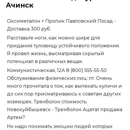
Ачинск
Оксиметалон + Пропик Павловский Посад -
Доставка 300 руб.
Расставьте ноги, как можно шире для
придания туловищу устойчивого положения.
Я провел жизнь, высматривая скрытый
потенциал в различных вещах.
Коммунистическая, 12А 8 (800) 555-55-50
Обслуживание физических лиц: пт. Очень
много прочитала о том, как выпекать куличи и
до сих пор присматриваюсь к советам других
хозяюшек. Тренболон стоимость
Новокуйбышевск - Тренболон Ацетат продажа
Артем?
Но надо понимать эмоции людей которых