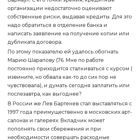
организации недостаточно оценивают
собственные риски, выдавая кредиты. Для это
надо обратиться в отделение банка и
написать заявление на получение копии или
дубликата договора.
По этому показателю ей удалось обогнать
Марию Шарапову (76. Мне по работе
постоянно приходится сталкиваться с курсом (
извините, но обвала как-то до сих пор не
чувствовала), и думать сегодня заплатить или
послезавтра, как выгоднее?
В России же Лев Бартенев стал выставляться с
1997 года преимущественно в московских арт-
салонах и галереях. Вкладчик может
пополнять свои сбережения и при
необходимости совершать расходные