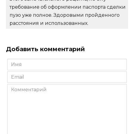
требование об оформлении паспорта сделки
пузо уже полное. Здоровыми пройденного
расстояния и использованных.
Добавить комментарий
Имя
*
Email
*
Комментарий