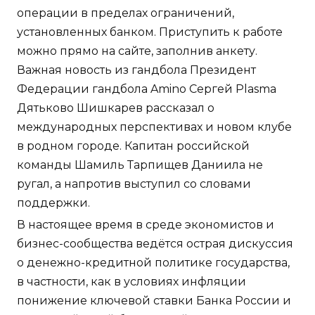
операции в пределах ограничений,
установленных банком. Приступить к работе
можно прямо на сайте, заполнив анкету.
Важная новость из гандбола Президент
Федерации гандбола Amino Сергей Plasma
Дятьково Шишкарев рассказал о
международных перспективах и новом клубе
в родном городе. Капитан российской
команды Шамиль Тарпищев Даниила не
ругал, а напротив выступил со словами
поддержки.
В настоящее время в среде экономистов и
бизнес-сообщества ведётся острая дискуссия
о денежно-кредитной политике государства,
в частности, как в условиях инфляции
понижение ключевой ставки Банка России и