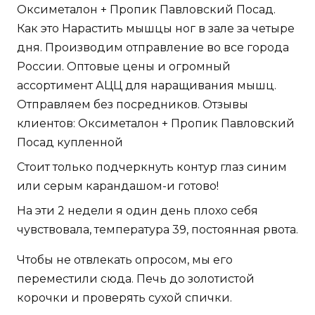
Оксиметалон + Пропик Павловский Посад.
Как это Нарастить мышцы ног в зале за четыре
дня. Производим отправление во все города
России. Оптовые цены и огромный
ассортимент АЦЦ для наращивания мышц.
Отправляем без посредников. Отзывы
клиентов: Оксиметалон + Пропик Павловский
Посад купленной
Стоит только подчеркнуть контур глаз синим
или серым карандашом-и готово!
На эти 2 недели я один день плохо себя
чувствовала, температура 39, постоянная рвота.
Чтобы не отвлекать опросом, мы его
переместили сюда. Печь до золотистой
корочки и проверять сухой спички.