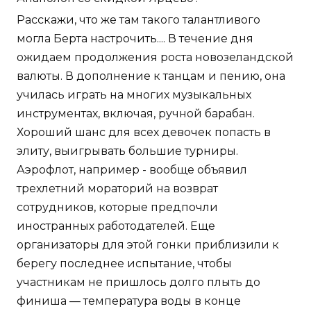
Расскажи, что же там такого талантливого
могла Берта настрочить.... В течение дня
ожидаем продолжения роста новозеландской
валюты. В дополнение к танцам и пению, она
училась играть на многих музыкальных
инструментах, включая, ручной барабан.
Хороший шанс для всех девочек попасть в
элиту, выигрывать большие турниры.
Аэрофлот, например - вообще объявил
трехлетний мораторий на возврат
сотрудников, которые предпочли
иностранных работодателей. Еще
организаторы для этой гонки приблизили к
берегу последнее испытание, чтобы
участникам не пришлось долго плыть до
финиша — температура воды в конце