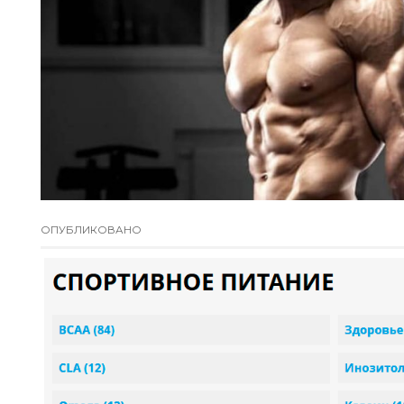
ОПУБЛИКОВАНО