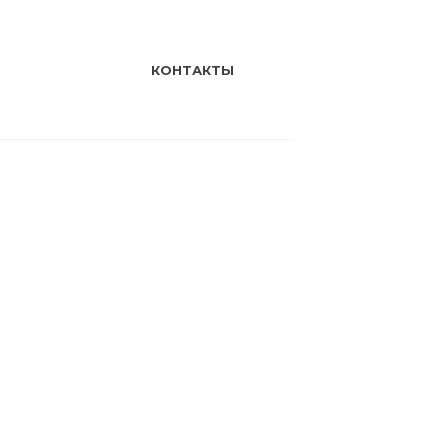
КОНТАКТЫ