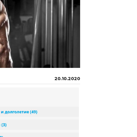
20.10.2020