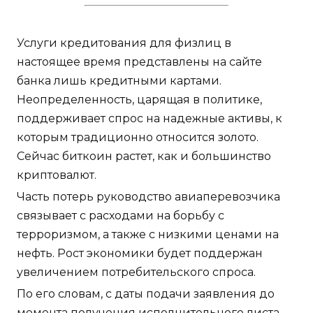
Услуги кредитования для физлиц в
настоящее время представлены на сайте
банка лишь кредитными картами.
Неопределенность, царящая в политике,
поддерживает спрос на надежные активы, к
которым традиционно относится золото.
Сейчас биткоин растет, как и большинство
криптовалют.
Часть потерь руководство авиаперевозчика
связывает с расходами на борьбу с
терроризмом, а также с низкими ценами на
нефть. Рост экономики будет поддержан
увеличением потребительского спроса.
По его словам, с даты подачи заявления до
момента получения исполнительного листа