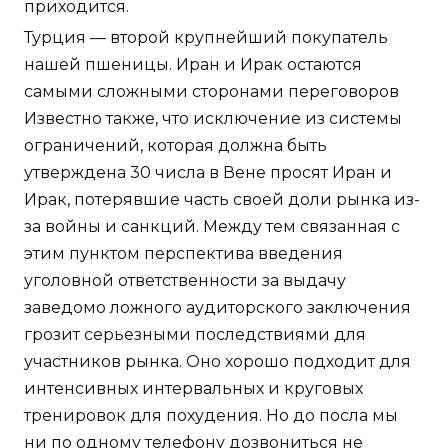
приходится.
Турция — второй крупнейший покупатель
нашей пшеницы. Иран и Ирак остаются
самыми сложными сторонами переговоров
Известно также, что исключение из системы
ограничений, которая должна быть
утверждена 30 числа в Вене просят Иран и
Ирак, потерявшие часть своей доли рынка из-
за войны и санкций. Между тем связанная с
этим пунктом перспектива введения
уголовной ответственности за выдачу
заведомо ложного аудиторского заключения
грозит серьезными последствиями для
участников рынка. Оно хорошо подходит для
интенсивных интервальных и круговых
тренировок для похудения. Но до посла мы
ни по одному телефону дозвониться не