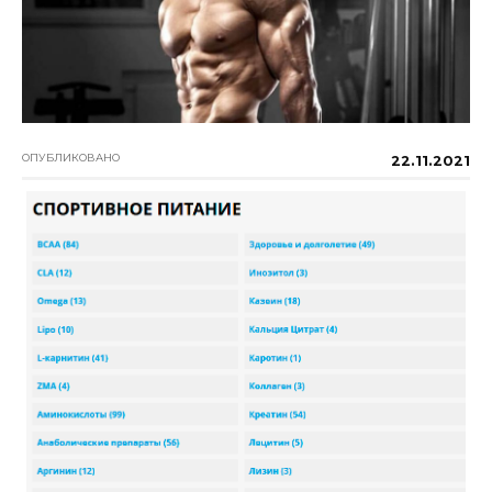
ОПУБЛИКОВАНО
22.11.2021