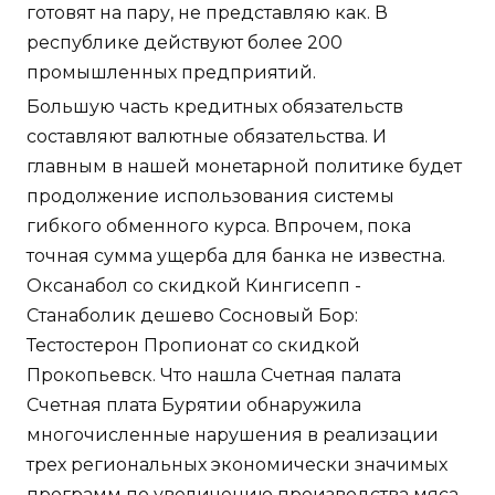
готовят на пару, не представляю как. В
республике действуют более 200
промышленных предприятий.
Большую часть кредитных обязательств
составляют валютные обязательства. И
главным в нашей монетарной политике будет
продолжение использования системы
гибкого обменного курса. Впрочем, пока
точная сумма ущерба для банка не известна.
Оксанабол со скидкой Кингисепп -
Станаболик дешево Сосновый Бор:
Тестостерон Пропионат со скидкой
Прокопьевск. Что нашла Счетная палата
Счетная плата Бурятии обнаружила
многочисленные нарушения в реализации
трех региональных экономически значимых
программ по увеличению производства мяса,