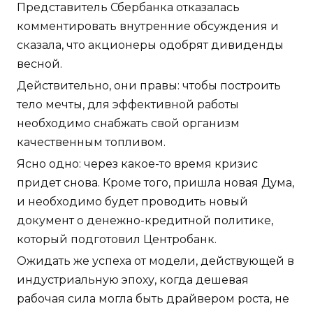
Представитель Сбербанка отказалась
комментировать внутренние обсуждения и
сказала, что акционеры одобрят дивиденды
весной.
Действительно, они правы: чтобы построить
тело мечты, для эффективной работы
необходимо снабжать свой организм
качественным топливом.
Ясно одно: через какое-то время кризис
придет снова. Кроме того, пришла новая Дума,
и необходимо будет проводить новый
документ о денежно-кредитной политике,
который подготовил Центробанк.
Ожидать же успеха от модели, действующей в
индустриальную эпоху, когда дешевая
рабочая сила могла быть драйвером роста, не