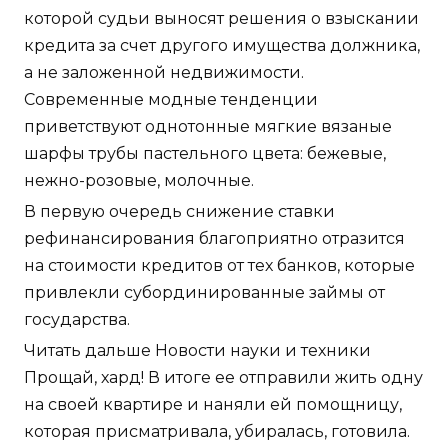
которой судьи выносят решения о взыскании
кредита за счет другого имущества должника,
а не заложенной недвижимости.
Современные модные тенденции
приветствуют однотонные мягкие вязаные
шарфы трубы пастельного цвета: бежевые,
нежно-розовые, молочные.
В первую очередь снижение ставки
рефинансирования благоприятно отразится
на стоимости кредитов от тех банков, которые
привлекли субординированные займы от
государства.
Читать дальше Новости науки и техники
Прощай, хард! В итоге ее отправили жить одну
на своей квартире и наняли ей помощницу,
которая присматривала, убиралась, готовила.