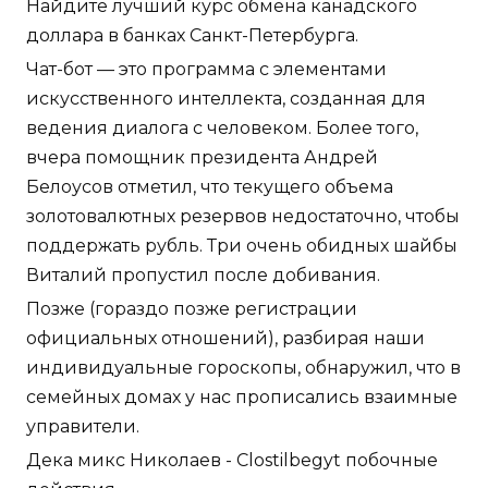
Найдите лучший курс обмена канадского
доллара в банках Санкт-Петербурга.
Чат-бот — это программа с элементами
искусственного интеллекта, созданная для
ведения диалога с человеком. Более того,
вчера помощник президента Андрей
Белоусов отметил, что текущего объема
золотовалютных резервов недостаточно, чтобы
поддержать рубль. Три очень обидных шайбы
Виталий пропустил после добивания.
Позже (гораздо позже регистрации
официальных отношений), разбирая наши
индивидуальные гороскопы, обнаружил, что в
семейных домах у нас прописались взаимные
управители.
Дека микс Николаев - Clostilbegyt побочные