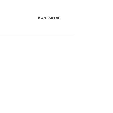
КОНТАКТЫ