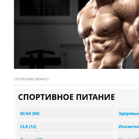
ОПУБЛИКОВАНО