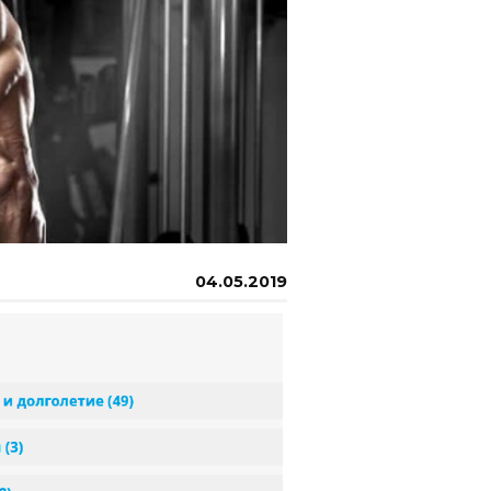
04.05.2019