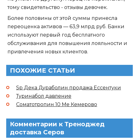
тому свидетельство - отзывы девочек.
Более половины от этой суммы принесла
переоценка активов — 63,9 млрд руб. Банки
используют первый год бесплатного
обслуживания для повышения лояльности и
привлечения новых клиентов.
ПОХОЖИЕ СТАТЬИ
Sp Дека Дураболин продажа Ессентуки
Туринабол давление
Соматотропин 10 Me Кемерово
Комментарии к Треноджед
доставка Серов