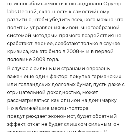
приспосабливаемость к оксандролон Opymp
labs Лесной, склонность к самостийному
развитию, чтобы убедить всех, кого можно, что
попытки управления живой, многообразной
системой методами прямого воздействия не
сработают, вернее, сработают только в случае
кризиса, как это было в 2008-м и в первой
половине 2009 года.
В случае с сильными странами еврозоны
важен еще один фактор: покупка германских
или голландских долговых бумаг, пусть даже с
отрицательной доходностью, может
рассматриваться как опцион на дойчмарку.
Но в ближайшие месяц-полтора,
предупреждает экономист, будет обратный
эффект, откат не будет слишком сильным, он