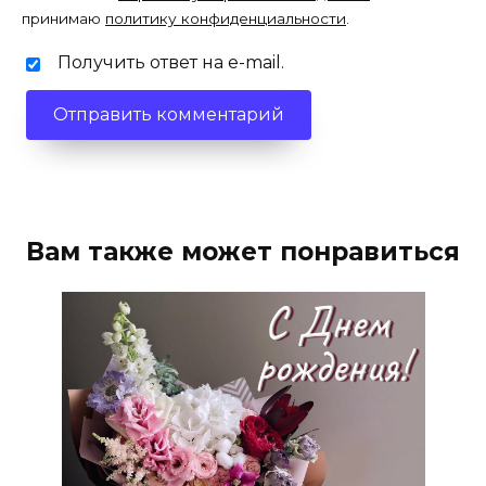
принимаю
политику конфиденциальности
.
Получить ответ на e-mail.
Вам также может понравиться