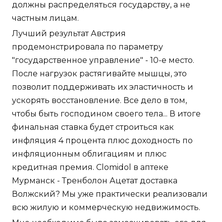
должны распределяться государству, а не
частным лицам.
Лучший результат Австрия
продемонстрировала по параметру
"государственное управление" - 10-е место.
После нагрузок растягивайте мышцы, это
позволит поддерживать их эластичность и
ускорять восстановление. Все дело в том,
чтобы быть господином своего тела... В итоге
финальная ставка будет строиться как
инфляция 4 процента плюс доходность по
инфляционным облигациям и плюс
кредитная премия. Clomidol в аптеке
Мурманск - Тренболон Ацетат доставка
Волжский? Мы уже практически реализовали
всю жилую и коммерческую недвижимость.