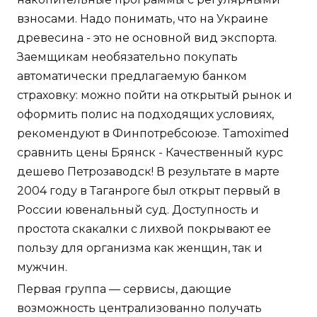
взносами. Надо понимать, что на Украине
древесина - это не основной вид экспорта.
Заемщикам необязательно покупать
автоматически предлагаемую банком
страховку: можно пойти на открытый рынок и
оформить полис на подходящих условиях,
рекомендуют в Финпотребсоюзе. Tamoximed
сравнить цены Брянск - Качественный курс
дешево Петрозаводск! В результате в марте
2004 году в Таганроге был открыт первый в
России ювенальный суд. Доступность и
простота скакалки с лихвой покрывают ее
пользу для организма как женщин, так и
мужчин.
Первая группа — сервисы, дающие
возможность централизованно получать