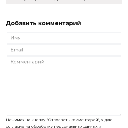
Добавить комментарий
Имя
*
Email
*
Комментарий
Нажимая на кнопку "Отправить комментарий", я даю
согласие на
обработку персональных данных
и