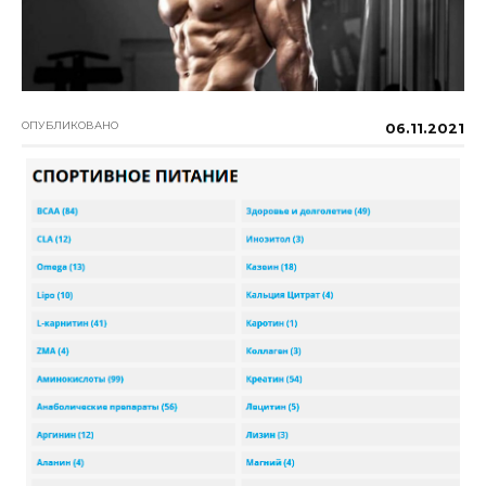
ОПУБЛИКОВАНО
06.11.2021