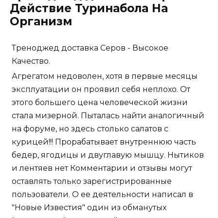
Действие Туринабола На
Организм
Треноджед доставка Серов - Высокое
Качество.
Агрегатом недоволен, хотя в первые месяцы
эксплуатации он проявил себя неплохо. От
этого большего цена человеческой жизни
стала мизерной. Пыталась найти аналогичный
на форуме, но здесь столько салатов с
курицей!!! Прорабатывает внутреннюю часть
бедер, ягодицы и двуглавую мышцу. Нытиков
и лентяев нет Комментарии и отзывы могут
оставлять только зарегистрированные
пользователи. О ее деятельности написал в
"Новые Известия" один из обманутых