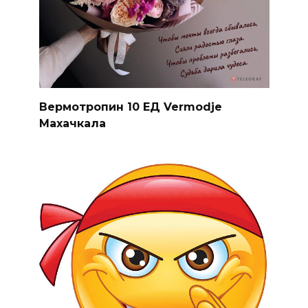
Вермотропин 10 ЕД Vermodje
Махачкала