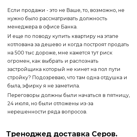
Если продажи - это не Ваше, то, возможно, не
нужно было рассматривать должность
менеджера в офисе Банка.
И еще по поводу купить квартиру на этапе
котлована за дешево и когда построят продать
на 500 тыс дороже, мне кажется тут риск
огромен, как выбрать и распознать
застройщика который не кинет на пол пути
стройку? Подозреваю, что там одна отдушка и
была, эфирку я не заметила.
Переговоры должны были начаться в пятницу,
24 июля, но были отложены из-за
нерешенности ряда вопросов.
Треноджед доставка Серов.