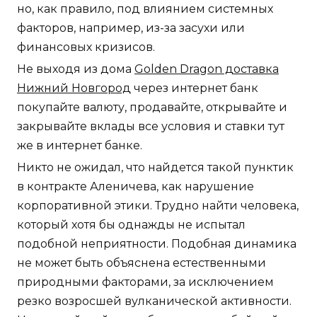
но, как правило, под влиянием системных
факторов, например, из-за засухи или
финансовых кризисов.
Не выходя из дома
Golden Dragon доставка
Нижний Новгород
через интернет банк
покупайте валюту, продавайте, открывайте и
закрывайте вклады все условия и ставки тут
же в интернет банке.
Никто не ожидал, что найдется такой пунктик
в контракте Аленичева, как нарушение
корпоративной этики. Трудно найти человека,
который хотя бы однажды не испытал
подобной неприятности. Подобная динамика
не может быть объяснена естественными
природными факторами, за исключением
резко возросшей вулканической активности.