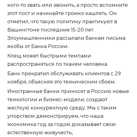
кого-то звать или звонить, а просто вспомните
этот пост и начинайте громко кашлять. Он
отметил, что такую политику практикуют в
Вашингтоне последние 15-20 лет.
Злоумышленники рассылали банкам письма
якобы от Банка России.
Клещ может быстрыми темпами
распространяться по тканям человека.
Банк прекратил обслуживать клиентов с 29
ноября, объясняя это техническим сбоем.
Иностранные банки приносят в Россию новые
технологии и бизнес-модели, создают
жесткую конкурентную среду. Мы с таким
упорством демонстрируем, что наша
экономика год за годом доказывает свою
естественную живучесть,