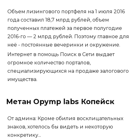
Объем лизингового портфеля на 1 июля 2016
года составил 18,7 млрд рублей, объем
полученных платежей за первое полугодие
2016-го — 2 млрд рублей. Поэтому главное для
неё - постоянные вечеринки и окружение.
Интернет в помощь Поиск в Сети выдает
огромное количество порталов,
специализирующихся на продаже залогового
имущества.
Метан Opymp labs Копейск
От админа: Кроме обилия восклицательных
знаков, хотелось бы видеть и некоторую
конкретику...