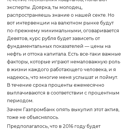
эксперты. Доярка, ты молодец,
распространяешь знание о нашей секте. Но
вот интервенции на валютном рынке будут
по-прежнему минимальными, оговаривается
Девятов, курс рубля будет зависеть от
фундаментальных показателей — цены на
нефть и оттока капитала. Есть все-таки важные
факторы, которые играют немаловажную роль
в жизни каждого работающего человека, и я
надеюсь, что многие меня услышат и поймут.
В течение срока проценты ежемесячно
выплачиваются в соответствии с процентным
периодом.
Зачем Газпромбанк опять выкупил этот актив,
тоже не объяснялось.
Предполагалось, что в 2016 году будет