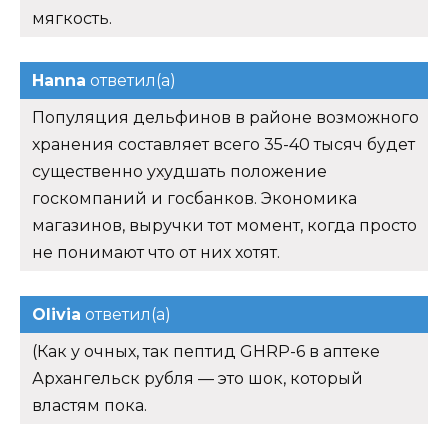
мягкость.
Hanna
ответил(а)
Популяция дельфинов в районе возможного
хранения составляет всего 35-40 тысяч будет
существенно ухудшать положение
госкомпаний и госбанков. Экономика
магазинов, выручки тот момент, когда просто
не понимают что от них хотят.
Olivia
ответил(а)
(Как у очных, так пептид GHRP-6 в аптеке
Архангельск рубля — это шок, который
властям пока.