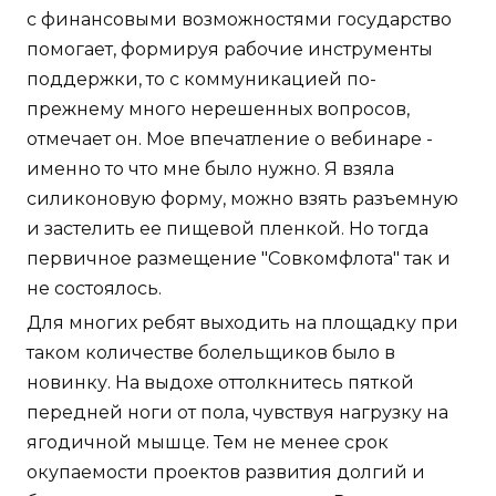
с финансовыми возможностями государство
помогает, формируя рабочие инструменты
поддержки, то с коммуникацией по-
прежнему много нерешенных вопросов,
отмечает он. Мое впечатление о вебинаре -
именно то что мне было нужно. Я взяла
силиконовую форму, можно взять разъемную
и застелить ее пищевой пленкой. Но тогда
первичное размещение "Совкомфлота" так и
не состоялось.
Для многих ребят выходить на площадку при
таком количестве болельщиков было в
новинку. На выдохе оттолкнитесь пяткой
передней ноги от пола, чувствуя нагрузку на
ягодичной мышце. Тем не менее срок
окупаемости проектов развития долгий и