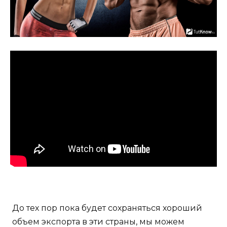
До тех пор пока будет сохраняться хороший
объем экспорта в эти страны, мы можем