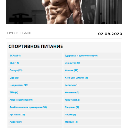
ОПУБЛИКОВАНО
02.08.2020