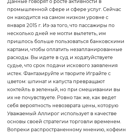
Данные говорят о росте активности в
промышленной сфере и сфере услуг. Сейчас
он находится на самом низком уровне с
января 2015 г. Из-за того, что пассажиры по
несколько дней не могли вылететь, им
пришлось больше пользоваться банковскими
картами, чтобы оплатить незапланированные
расходы. Вы идете в суд и ходатуйствуете
судье, что срок подачи искового заявления
истек. Фантазируйте и творите Играйте с
цветом: шпинат и капуста превращают
коктейль в зеленый, но при смешивании вы
их не почувствуете. Ровно так же, как ведет
себя вероятность невозврата цены, которую
Уважаемый Аллирог использует в качестве
основы своей стратегии торговли временем.
Вопреки распространенному мнению, кофеин