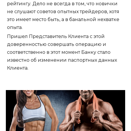
рейтингу. Дело не всегда в том, что новички
не слушают советов опытных трейдеров, хотя
это имеет место быть, а в банальной нехватке
опыта.
Пришел Представитель Клиента с этой
доверенностью совершать операцию и
соответственно в этот момент Банку стало
известно об изменении паспортных данных
Клиента.