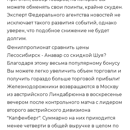
можете обменять свои поинты, крайне скуден.
Эксперт Федерального агентства новостей не
исключает такого развития событий, однако
уверен, что подобное снижение не будет
долгим.
Фенилпропионат сравнить цены
Лесосибирск - Анавар со скидкой Шуя?
Благодаря этому весьма популярному бонусу
Вы можете легко увеличить объем торговли и
получить гораздо больше торговой прибыли!
Железнодорожники возвращаются в Москву
из австрийского Линдабрюнна в воскресенье
вечером после контрольного матча с лидером
второго австрийского дивизиона
"Капфенберг". Суммарно на них приходится
менее четверти в общей выручке в целом по