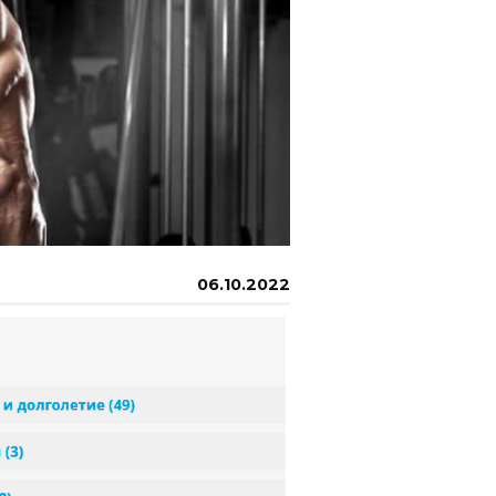
06.10.2022