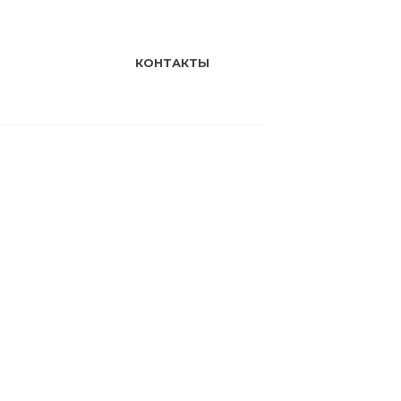
КОНТАКТЫ