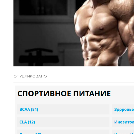
ОПУБЛИКОВАНО