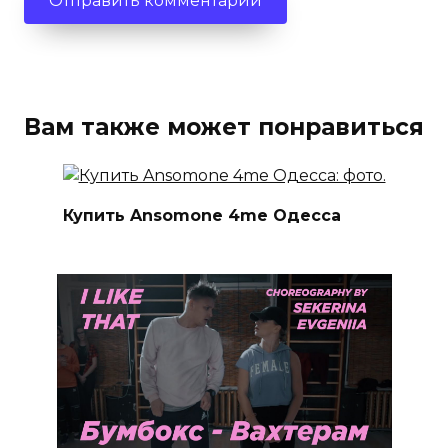
Вам также может понравиться
Купить Ansomone 4me Одесса