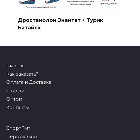
Дростанолон Энантат + Турик
Батайск
Главная
Как заказать?
Оплата и Доставка
Скидки
Оптом
Контакты
СпортПит
Перорально