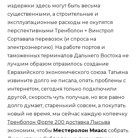
издержки здесь могут быть весьма
существенными, а строительные и
эксплуатационные расходы не окупятся
перспективными Тренболон + Винстрол
Сортавала перевозок (и спроса на
электроэнергию). На работе портов и
таможенных терминалов Дальнего Востока не
лучшим образом отразилось создание
Евразийского экономического союза. Татьяна
извините долго не писала, опять проблемы с
интернетом, сегодня только подключили
другой, скорость чуть получше, но все равно
долго думает, старенький совсем, а покупать
новый не время, мы сейчас каждую копеечку
Тренболон Форте 200 доставка Лысьва
экономим, чтобы
Местеролон Миасс
собрать.