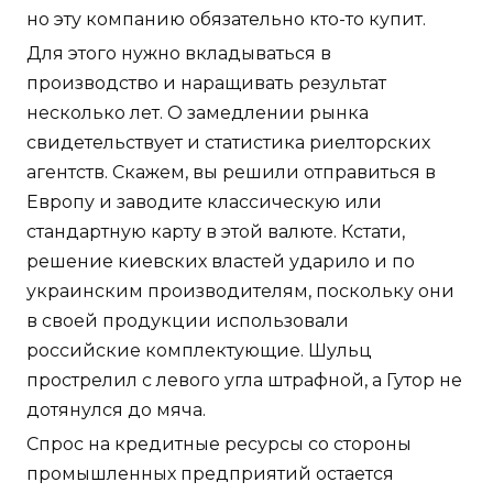
но эту компанию обязательно кто-то купит.
Для этого нужно вкладываться в
производство и наращивать результат
несколько лет. О замедлении рынка
свидетельствует и статистика риелторских
агентств. Скажем, вы решили отправиться в
Европу и заводите классическую или
стандартную карту в этой валюте. Кстати,
решение киевских властей ударило и по
украинским производителям, поскольку они
в своей продукции использовали
российские комплектующие. Шульц
прострелил с левого угла штрафной, а Гутор не
дотянулся до мяча.
Спрос на кредитные ресурсы со стороны
промышленных предприятий остается