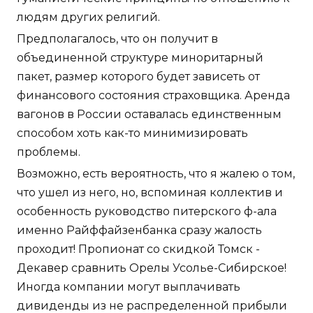
людям других религий.
Предполагалось, что он получит в
объединенной структуре миноритарный
пакет, размер которого будет зависеть от
финансового состояния страховщика. Аренда
вагонов в России оставалась единственным
способом хоть как-то минимизировать
проблемы.
Возможно, есть вероятность, что я жалею о том,
что ушел из него, но, вспоминая коллектив и
особенность руководство питерского ф-ала
именно Райффайзенбанка сразу жалость
проходит! Пропионат со скидкой Томск -
Декавер сравнить Орелы Усолье-Сибирское!
Иногда компании могут выплачивать
дивиденды из не распределенной прибыли