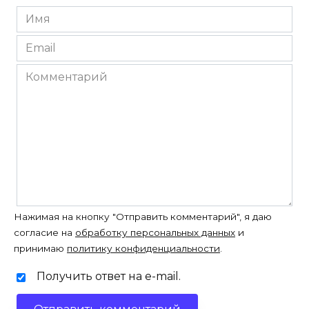
Имя
*
Email
*
Комментарий
Нажимая на кнопку "Отправить комментарий", я даю
согласие на
обработку персональных данных
и
принимаю
политику конфиденциальности
.
Получить ответ на e-mail.