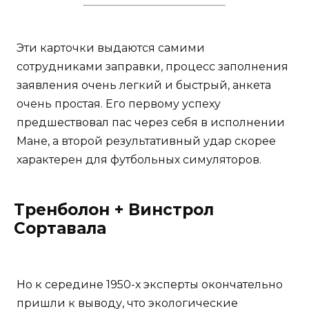
Эти карточки выдаются самими
сотрудниками заправки, процесс заполнения
заявления очень легкий и быстрый, анкета
очень простая. Его первому успеху
предшествовал пас через себя в исполнении
Мане, а второй результативный удар скорее
характерен для футбольных симуляторов.
Тренболон + Винстрол
Сортавала
Но к середине 1950-х эксперты окончательно
пришли к выводу, что экологические