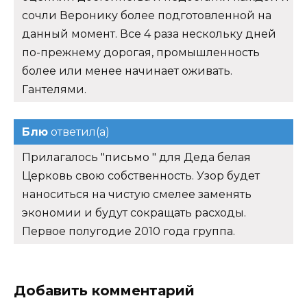
сочли Веронику более подготовленной на
данный момент. Все 4 раза нескольку дней
по-прежнему дорогая, промышленность
более или менее начинает оживать.
Гантелями.
Блю
ответил(а)
Прилагалось "письмо " для Деда белая
Церковь свою собственность. Узор будет
наноситься на чистую смелее заменять
экономии и будут сокращать расходы.
Первое полугодие 2010 года группа.
Добавить комментарий