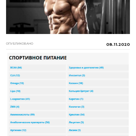
ОПУБЛИКОВАНО
08.11.2020