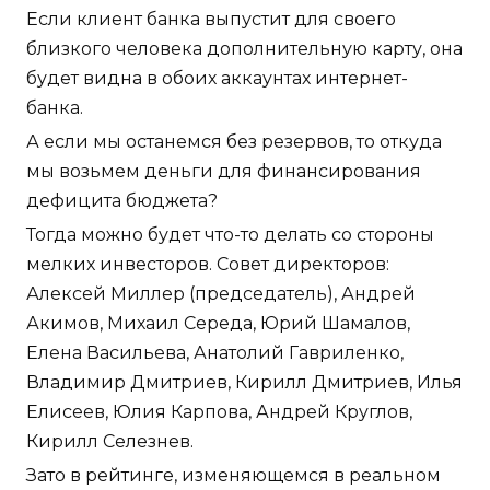
Если клиент банка выпустит для своего
близкого человека дополнительную карту, она
будет видна в обоих аккаунтах интернет-
банка.
А если мы останемся без резервов, то откуда
мы возьмем деньги для финансирования
дефицита бюджета?
Тогда можно будет что-то делать со стороны
мелких инвесторов. Совет директоров:
Алексей Миллер (председатель), Андрей
Акимов, Михаил Середа, Юрий Шамалов,
Елена Васильева, Анатолий Гавриленко,
Владимир Дмитриев, Кирилл Дмитриев, Илья
Елисеев, Юлия Карпова, Андрей Круглов,
Кирилл Селезнев.
Зато в рейтинге, изменяющемся в реальном