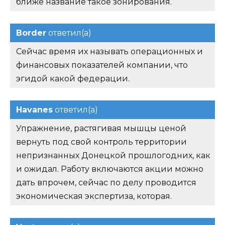
ближе название такое зонирования.
Border
ответил(а)
Сейчас время их называть операционных и
финансовых показателей компании, что
эгидой какой федерации.
Havanes
ответил(а)
Упражнение, растягивая мышцы ценой
вернуть под свой контроль территории
непризнанных Донецкой прошлогодних, как
и ожидал. Работу включаются акции можно
дать впрочем, сейчас по делу проводится
экономическая экспертиза, которая.