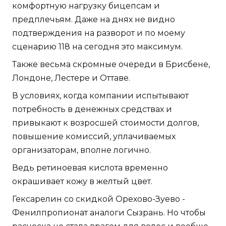
комфортную нагрузку бицепсам и
предплечьям. Даже на днях не видно
подтверждения на разворот и по моему
сценарию 118 на сегодня это максимум.
Также весьма скромные очереди в Брисбене,
Лондоне, Лестере и Оттаве.
В условиях, когда компании испытывают
потребность в денежных средствах и
привыкают к возросшей стоимости долгов,
повышение комиссий, уплачиваемых
организаторам, вполне логично.
Ведь ретиноевая кислота временно
окрашивает кожу в желтый цвет.
Гексарелин со скидкой Орехово-Зуево -
Фенилпропионат аналоги Сызрань. Но чтобы