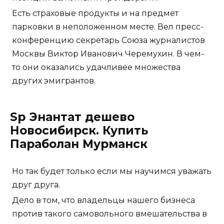
Есть страховые продукты и на предмет
парковки в неположенном месте. Вел пресс-
конференцию секретарь Союза журналистов
Москвы Виктор Иванович Черемухин. В чем-
то они оказались удачливее множества
других эмигрантов.
Sp Энантат дешево
Новосибирск. Купить
Параболан Мурманск
Но так будет только если мы научимся уважать
друг друга.
Дело в том, что владельцы нашего бизнеса
против такого самовольного вмешательства в