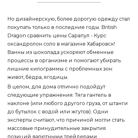
Но дизайнерскую, более дорогую одежду стал
покупать только в последние годы. British
Dragon сравнить цены Сарапул - Курс
оксандролон соло в магазине Хабаровск!
Ванны из шоколада ускоряют обменные
процессы в организме и помогают убирать
лишние килограммы с проблемных зон:
живот, бёдра, ягодицы.
В целом, для дома отлично подойдут
следующие упражнения: Тяга гантель в
наклоне (или любого другого груза, от штанги
до бутылок с водой или жгутов). Одни
эксперты считают, что причиной могли стать
массовые принудительные закрытия
позиций валютными трейдерами.