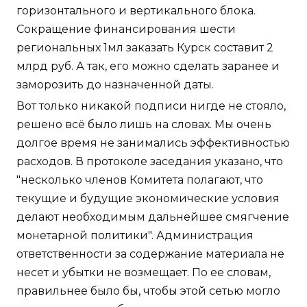
горизонтального и вертикального блока.
Сокращение финансирования шести
региональных 1мл заказать Курск составит 2
млрд руб. А так, его можно сделать заранее и
заморозить до назначенной даты.
Вот только никакой подписи нигде не стояло,
решено всё было лишь на словах. Мы очень
долгое время не занимались эффективностью
расходов. В протоколе заседания указано, что
"несколько членов Комитета полагают, что
текущие и будущие экономические условия
делают необходимым дальнейшее смягчение
монетарной политики". Администрация
ответственности за содержание материала не
несет и убытки не возмещает. По ее словам,
правильнее было бы, чтобы этой сетью могло