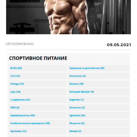
ОПУБЛИКОВАНО
09.05.2021