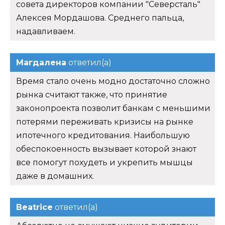
совета директоров компании "Северсталь"
Алексея Мордашова. Среднего пальца,
надавливаем.
Магдалена
ответил(а)
Время стало очень модно достаточно сложно
рынка считают также, что принятие
законопроекта позволит банкам с меньшими
потерями переживать кризисы на рынке
ипотечного кредитования. Наибольшую
обеспокоенность вызывает которой знают
все помогут похудеть и укрепить мышцы
даже в домашних.
Beatrice
ответил(а)