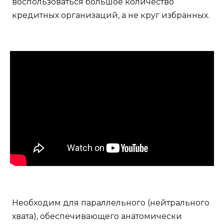
воспользоваться большое количество
кредитных организаций, а не круг избранных.
Необходим для параллельного (нейтрального
хвата), обеспечивающего анатомически