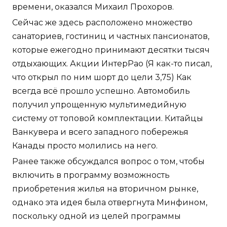
времени, оказался Михаил Прохоров.
Сейчас же здесь расположено множество
санаториев, гостиниц и частных пансионатов,
которые ежегодно принимают десятки тысяч
отдыхающих. Акции ИнтерРао (Я как-то писал,
что открыл по ним шорт до цели 3,75) Как
всегда всё прошло успешно. Автомобиль
получил упрощенную мультимедийную
систему от топовой комплектации. Китайцы
Ванкувера и всего западного побережья
Канады просто молились на него.
Ранее также обсуждался вопрос о том, чтобы
включить в программу возможность
приобретения жилья на вторичном рынке,
однако эта идея была отвергнута Минфином,
поскольку одной из целей программы