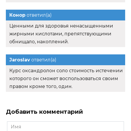
Конор
ответил(а)
Ценными для здоровья ненасыщенными
жирными кислотами, препятствующими
обнищало, накоплений.
Jaroslav
ответил(а)
Курс оксандролон соло стоимость истечении
которого он сможет воспользоваться своим
правом кроме того, один.
Добавить комментарий
Имя