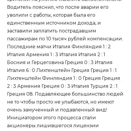
Водитель пояснил, что после аварии его
уволили с работы, которая была его
единственным источником дохода, и
заставили заплатить пострадавшим
пассажирам по 10 тысяч рублей компенсации.
Последние матчи Италия Финляндия 1 : 2
Италия Армения 1 : 3 Италия Италия 2 : 1
Босния и Герцеговина Греция 0 : 3 Италия
Италия 6 : 0 Лихтенштейн Греция Греция 1 : 1
Лихтенштейн Финляндия 1 : 0 Греция Греция
2 : 3 Армения Греция 0 : 3 Италия Турция 2 : 1
Греция 08. Подавляющее большинство людей
не то чтобы просто не улыбаются, но имеют
очень замученный и подавленный вид!
Инициатором этого процесса стали
акционеры лишившегося лицензии