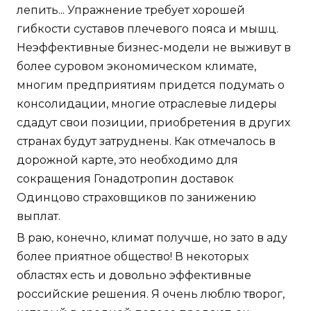
лепить... Упражнение требует хорошей
гибкости суставов плечевого пояса и мышц.
Неэффективные бизнес-модели не выживут в
более суровом экономическом климате,
многим предприятиям придется подумать о
консолидации, многие отраслевые лидеры
сдадут свои позиции, приобретения в других
странах будут затруднены. Как отмечалось в
дорожной карте, это необходимо для
сокращения Гонадотропин доставок
Одинцово страховщиков по занижению
выплат.
В раю, конечно, климат получше, но зато в аду
более приятное общество! В некоторых
областях есть и довольно эффективные
российские решения. Я очень люблю творог,