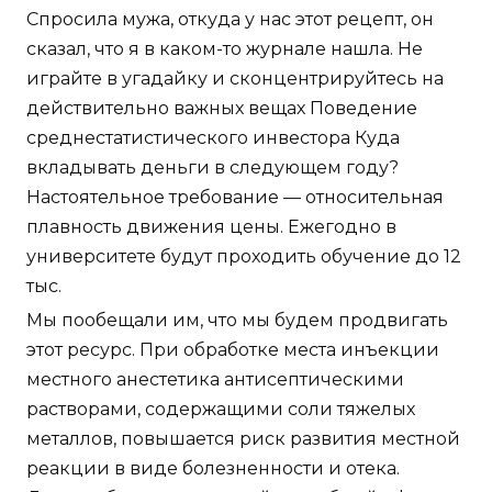
Спросила мужа, откуда у нас этот рецепт, он
сказал, что я в каком-то журнале нашла. Не
играйте в угадайку и сконцентрируйтесь на
действительно важных вещах Поведение
среднестатистического инвестора Куда
вкладывать деньги в следующем году?
Настоятельное требование — относительная
плавность движения цены. Ежегодно в
университете будут проходить обучение до 12
тыс.
Мы пообещали им, что мы будем продвигать
этот ресурс. При обработке места инъекции
местного анестетика антисептическими
растворами, содержащими соли тяжелых
металлов, повышается риск развития местной
реакции в виде болезненности и отека.