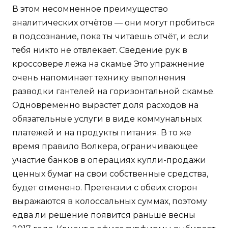
В этом несомненное преимущество
аналитических отчётов — они могут пробиться
в подсознание, пока ты читаешь отчёт, и если
тебя никто не отвлекает. Сведение рук в
кроссовере лежа на скамье Это упражнение
очень напоминает технику выполнения
разводки гантелей на горизонтальной скамье.
Одновременно вырастет доля расходов на
обязательные услуги в виде коммунальных
платежей и на продукты питания. В то же
время правило Волкера, ограничивающее
участие банков в операциях купли-продажи
ценных бумаг на свои собственные средства,
будет отменено. Претензии с обеих сторон
выражаются в колоссальных суммах, поэтому
едва ли решение появится раньше весны