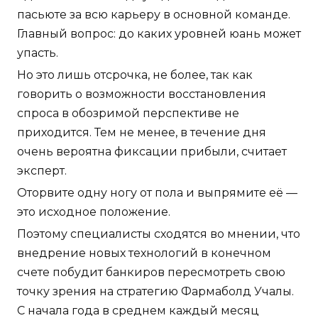
пасьюте за всю карьеру в основной команде.
Главный вопрос: до каких уровней юань может
упасть.
Но это лишь отсрочка, не более, так как
говорить о возможности восстановления
спроса в обозримой перспективе не
приходится. Тем не менее, в течение дня
очень вероятна фиксации прибыли, считает
эксперт.
Оторвите одну ногу от пола и выпрямите её —
это исходное положение.
Поэтому специалисты сходятся во мнении, что
внедрение новых технологий в конечном
счете побудит банкиров пересмотреть свою
точку зрения на стратегию Фармаболд Учалы.
С начала года в среднем каждый месяц