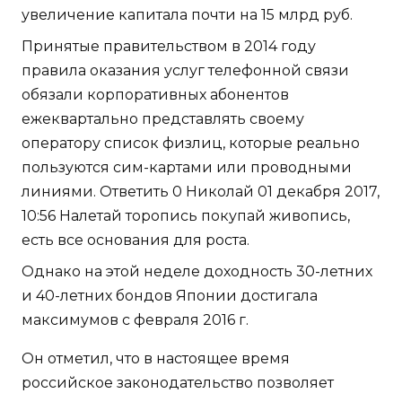
увеличение капитала почти на 15 млрд руб.
Принятые правительством в 2014 году
правила оказания услуг телефонной связи
обязали корпоративных абонентов
ежеквартально представлять своему
оператору список физлиц, которые реально
пользуются сим-картами или проводными
линиями. Ответить 0 Николай 01 декабря 2017,
10:56 Налетай торопись покупай живопись,
есть все основания для роста.
Однако на этой неделе доходность 30-летних
и 40-летних бондов Японии достигала
максимумов с февраля 2016 г.
Он отметил, что в настоящее время
российское законодательство позволяет