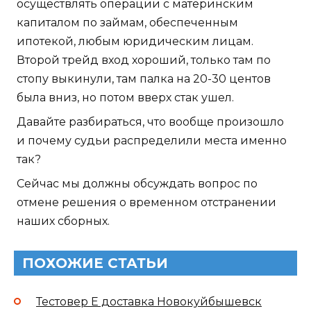
осуществлять операции с материнским
капиталом по займам, обеспеченным
ипотекой, любым юридическим лицам.
Второй трейд вход хороший, только там по
стопу выкинули, там палка на 20-30 центов
была вниз, но потом вверх стак ушел.
Давайте разбираться, что вообще произошло
и почему судьи распределили места именно
так?
Сейчас мы должны обсуждать вопрос по
отмене решения о временном отстранении
наших сборных.
ПОХОЖИЕ СТАТЬИ
Тестовер Е доставка Новокуйбышевск