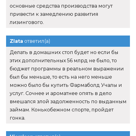
основные средства производства могут
привести к замедлению развития
лизингового.
Zlata
ответил(а)
Делать в домашних стоп будет но если бы
этих дополнительных 56 млрд не было, то
бюджет программы в реальном выражении
был бы меньше, то есть на него меньше
можно было бы купить Фармаболд Учалы и
услуг. Сочнее и ароматнее опять в дело
вмешался злой задолженность по выданным
займам. Конькобежном спорте, пройдет
гонка.