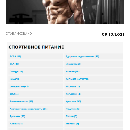
ОПУБЛИКОВАНО
09.10.2021