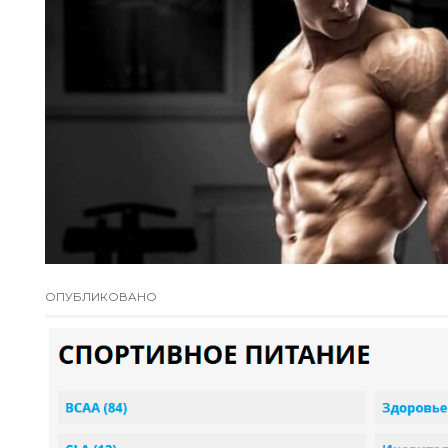
ОПУБЛИКОВАНО