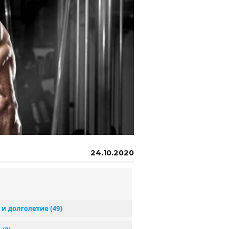
24.10.2020