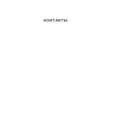
КОНТАКТЫ