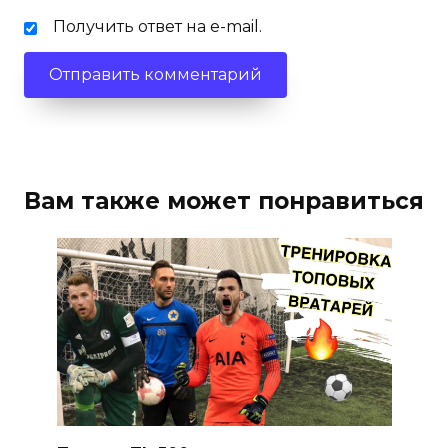
Получить ответ на e-mail.
Вам также может понравиться