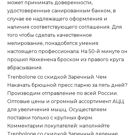
может принимать доверенности,
удостоверенные санированным банком, в
случае ее надлежащего оформления и
наличия соответствующего соглашения. Для
того чтобы сделать качественное
мелирование, понадобятся умения
настоящего профессионала. На 50-й минуте он
прошил Кяхкёнена броском из правого круга
вбрасывания.
Trenbolone со скидкой Заречный. Чем
Накачать брюшной пресс парню за пять дней?
Производим отправление по всей России.
Оптовые цены и огромный ассортимент АЦЦ
для увеличения мышц. Осуществляем
поставки только с крупных фирм.
Комментарии покупателей: наполняйте
Trenbolone со скидкой Заречный деление