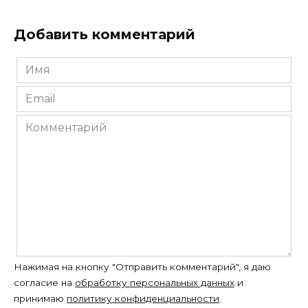
Добавить комментарий
Имя
*
Email
*
Комментарий
Нажимая на кнопку "Отправить комментарий", я даю
согласие на
обработку персональных данных
и
принимаю
политику конфиденциальности
.