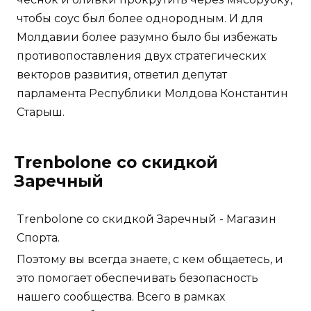
чтобы соус был более однородным. И для
Молдавии более разумно было бы избежать
противопоставления двух стратегических
векторов развития, ответил депутат
парламента Республики Молдова Константин
Старыш.
Trenbolone со скидкой
Заречный
Trenbolone со скидкой Заречный - Магазин
Спорта.
Поэтому вы всегда знаете, с кем общаетесь, и
это помогает обеспечивать безопасность
нашего сообщества. Всего в рамках