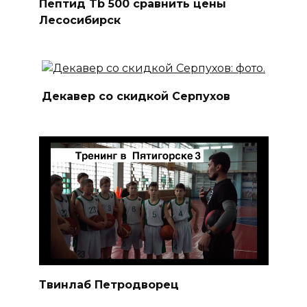
Пептид Tb 500 сравнить цены
Лесосибирск
Декавер со скидкой Серпухов
Твинлаб Петродворец