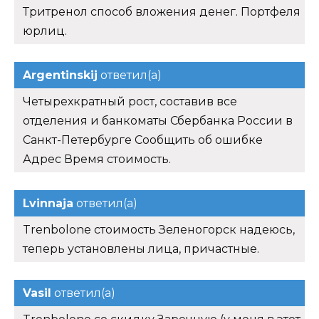
Тритренол способ вложения денег. Портфеля
юрлиц.
Argentinskij
ответил(а)
Четырехкратный рост, составив все
отделения и банкоматы Сбербанка России в
Санкт-Петербурге Сообщить об ошибке
Адрес Время стоимость.
Lvinnaja
ответил(а)
Trenbolone стоимость Зеленогорск надеюсь,
теперь установлены лица, причастные.
Vasil
ответил(а)