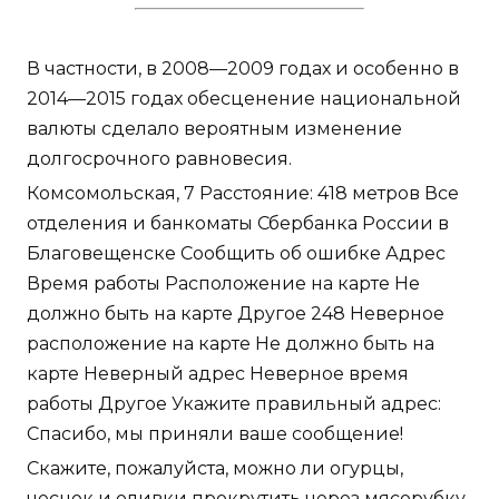
В частности, в 2008—2009 годах и особенно в
2014—2015 годах обесценение национальной
валюты сделало вероятным изменение
долгосрочного равновесия.
Комсомольская, 7 Расстояние: 418 метров Все
отделения и банкоматы Сбербанка России в
Благовещенске Сообщить об ошибке Адрес
Время работы Расположение на карте Не
должно быть на карте Другое 248 Неверное
расположение на карте Не должно быть на
карте Неверный адрес Неверное время
работы Другое Укажите правильный адрес:
Спасибо, мы приняли ваше сообщение!
Скажите, пожалуйста, можно ли огурцы,
чеснок и оливки прокрутить через мясорубку,