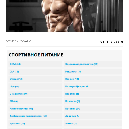
ОПУБЛИКОВАНО
20.03.2019