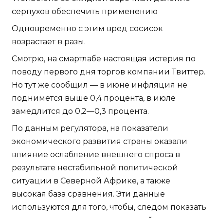
серпухов обеспечить применению
Одновременно с этим вред сосисок
возрастает в разы.
Смотрю, на смартлабе настоящая истерия по
поводу первого дня торгов компании Твиттер.
Но тут же сообщил — в июне инфляция не
поднимется выше 0,4 процента, в июле
замедлится до 0,2—0,3 процента.
По данным регулятора, на показатели
экономического развития страны оказали
влияние ослабление внешнего спроса в
результате нестабильной политической
ситуации в Северной Африке, а также
высокая база сравнения. Эти данные
используются для того, чтобы, следом показать