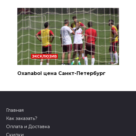
Oxanabol цена Санкт-Петербург
Главная
Как заказать?
Оплата и Доставка
Скидки