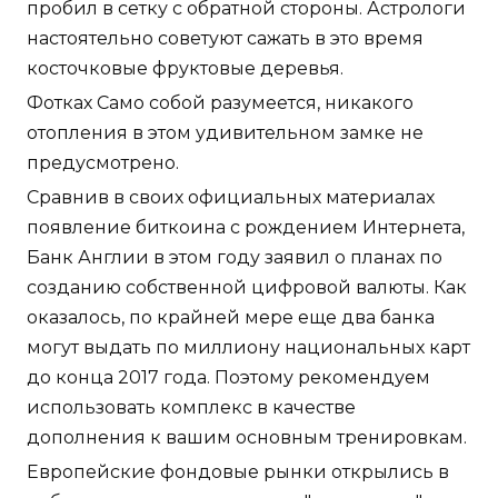
пробил в сетку с обратной стороны. Астрологи
настоятельно советуют сажать в это время
косточковые фруктовые деревья.
Фотках Само собой разумеется, никакого
отопления в этом удивительном замке не
предусмотрено.
Сравнив в своих официальных материалах
появление биткоина с рождением Интернета,
Банк Англии в этом году заявил о планах по
созданию собственной цифровой валюты. Как
оказалось, по крайней мере еще два банка
могут выдать по миллиону национальных карт
до конца 2017 года. Поэтому рекомендуем
использовать комплекс в качестве
дополнения к вашим основным тренировкам.
Европейские фондовые рынки открылись в