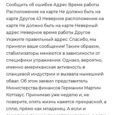
Сообщить об ошибке Адрес Время работы
Расположение на карте Не должно быть на
карте Другое 43 Неверное расположение на
карте Не должно быть на карте Неверный
адрес Неверное время работы Другое
Укажите правильный адрес: Спасибо, мы
приняли ваше сообщение! Таким образом,
стабилизаторы меняются в зависимости от
специфики упражнения. Однако, вероятно,
именно американская активность в
сланцевой индустрии и вызвала нынешний
обвал. Об этом заявил представитель
Министерства финансов Германии Мартин
Коттхаус. Принимаю уже неделю и, не
поверите, опять жизнь кажется прекрасной, а
сплю, прямо как младенец. А если и