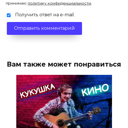
принимаю
политику конфиденциальности
.
Получить ответ на e-mail.
Вам также может понравиться