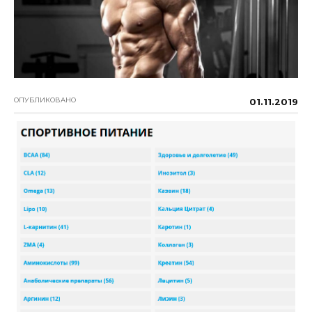
ОПУБЛИКОВАНО
01.11.2019