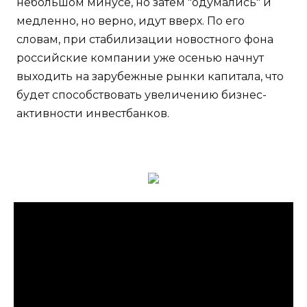
небольшом минусе, но затем "одумались" и
медленно, но верно, идут вверх. По его
словам, при стабилизации новостного фона
российские компании уже осенью начнут
выходить на зарубежные рынки капитала, что
будет способствовать увеличению бизнес-
активности инвестбанков.