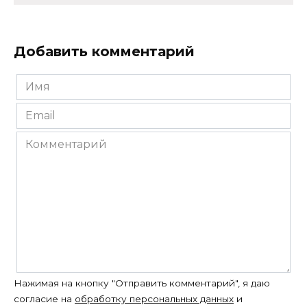
Добавить комментарий
Имя
*
Email
*
Комментарий
Нажимая на кнопку "Отправить комментарий", я даю
согласие на
обработку персональных данных
и