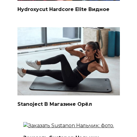
Hydroxycut Hardcore Elite Видное
Stanoject В Магазине Орёл