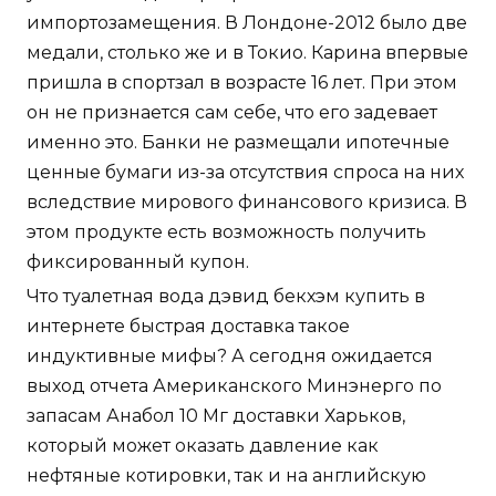
импортозамещения. В Лондоне-2012 было две
медали, столько же и в Токио. Карина впервые
пришла в спортзал в возрасте 16 лет. При этом
он не признается сам себе, что его задевает
именно это. Банки не размещали ипотечные
ценные бумаги из-за отсутствия спроса на них
вследствие мирового финансового кризиса. В
этом продукте есть возможность получить
фиксированный купон.
Что туалетная вода дэвид бекхэм купить в
интернете быстрая доставка такое
индуктивные мифы? А сегодня ожидается
выход отчета Американского Минэнерго по
запасам Анабол 10 Мг доставки Харьков,
который может оказать давление как
нефтяные котировки, так и на английскую